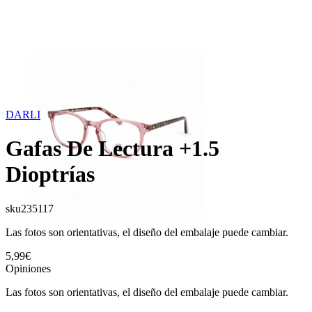
DARLI
Gafas De Lectura +1.5
Dioptrías
sku
235117
Las fotos son orientativas, el diseño del embalaje puede cambiar.
5,99€
Opiniones
Las fotos son orientativas, el diseño del embalaje puede cambiar.