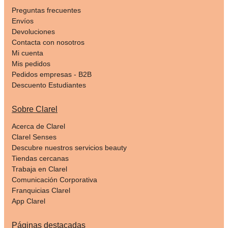
Preguntas frecuentes
Envíos
Devoluciones
Contacta con nosotros
Mi cuenta
Mis pedidos
Pedidos empresas - B2B
Descuento Estudiantes
Sobre Clarel
Acerca de Clarel
Clarel Senses
Descubre nuestros servicios beauty
Tiendas cercanas
Trabaja en Clarel
Comunicación Corporativa
Franquicias Clarel
App Clarel
Páginas destacadas