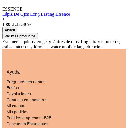
ESSENCE
Lápiz De Ojos Long Lasting Essence
+
1,89€
1,32€
30%
Añadir
Ver más productos
Eyeliners líquidos, en gel y lápices de ojos. Logra trazos precisos,
estilos intensos y fórmulas waterproof de larga duración.
Ayuda
Preguntas frecuentes
Envíos
Devoluciones
Contacta con nosotros
Mi cuenta
Mis pedidos
Pedidos empresas - B2B
Descuento Estudiantes