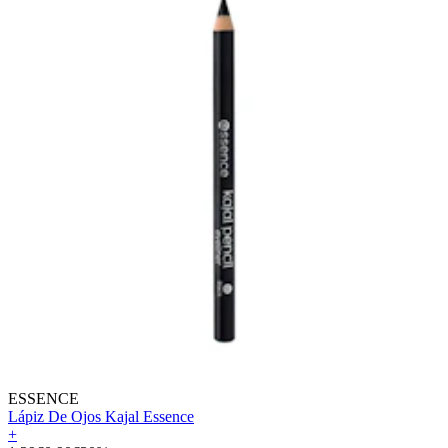
ESSENCE
Lápiz De Ojos Kajal Essence
+