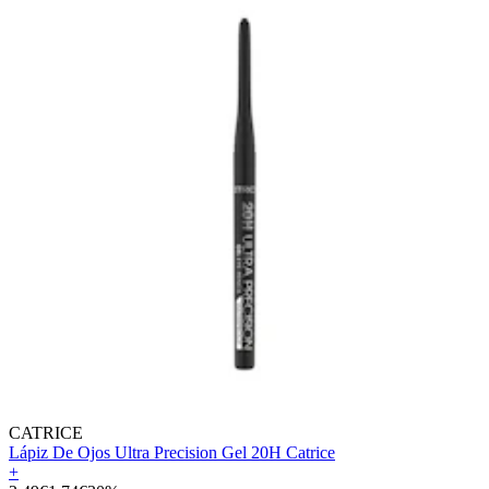
CATRICE
Lápiz De Ojos Ultra Precision Gel 20H Catrice
+