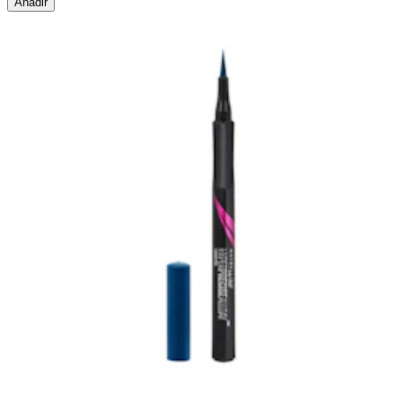
Añadir