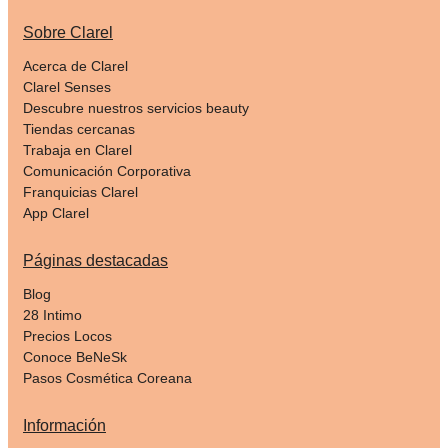
Sobre Clarel
Acerca de Clarel
Clarel Senses
Descubre nuestros servicios beauty
Tiendas cercanas
Trabaja en Clarel
Comunicación Corporativa
Franquicias Clarel
App Clarel
Páginas destacadas
Blog
28 Intimo
Precios Locos
Conoce BeNeSk
Pasos Cosmética Coreana
Información