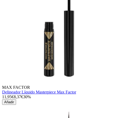
MAX FACTOR
Delineador Líquido Masterpiece Max Factor
11,95€
8,37€
30%
Añadir