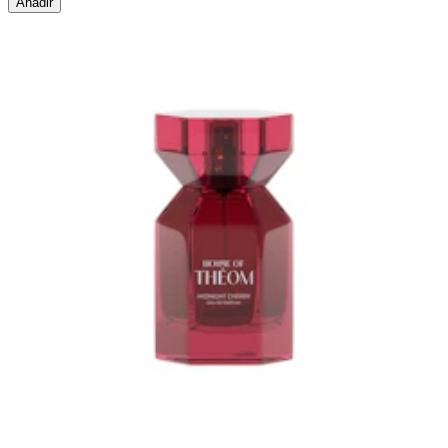
Añadir