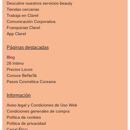
Descubre nuestros servicios beauty
Tiendas cercanas
Trabaja en Clarel
Comunicación Corporativa
Franquicias Clarel
App Clarel
Páginas destacadas
Blog
28 Intimo
Precios Locos
Conoce BeNeSk
Pasos Cosmética Coreana
Información
Aviso legal y Condiciones de Uso Web
Condiciones generales de compra
Política de cookies
Política de privacidad
Canal Ético