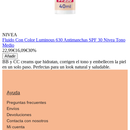
NIVEA
Fluido Con Color Luminous 630 Antimanchas SPF 30 Nivea Tono
Medio
22,99€
16,09€
30%
Añadir
BB y CC creams que hidratan, corrigen el tono y embellecen la piel
en un solo paso. Perfectas para un look natural y saludable.
Ayuda
Preguntas frecuentes
Envíos
Devoluciones
Contacta con nosotros
Mi cuenta