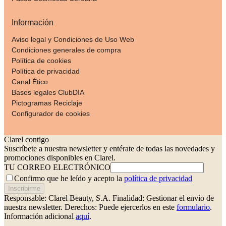
Información
Aviso legal y Condiciones de Uso Web
Condiciones generales de compra
Política de cookies
Política de privacidad
Canal Ético
Bases legales ClubDIA
Pictogramas Reciclaje
Configurador de cookies
Clarel contigo
Suscríbete a nuestra newsletter y entérate de todas las novedades y
promociones disponibles en Clarel.
TU CORREO ELECTRÓNICO
Confirmo que he leído y acepto la
política de privacidad
Inscribirme
Responsable: Clarel Beauty, S.A.
Finalidad: Gestionar el envío de
nuestra newsletter.
Derechos: Puede ejercerlos en este
formulario
.
Información adicional
aquí
.