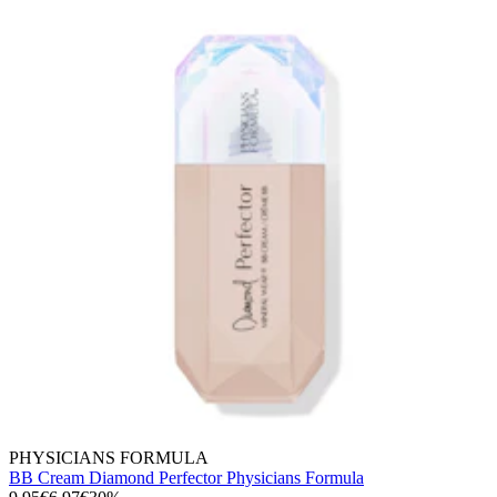
PHYSICIANS FORMULA
BB Cream Diamond Perfector Physicians Formula