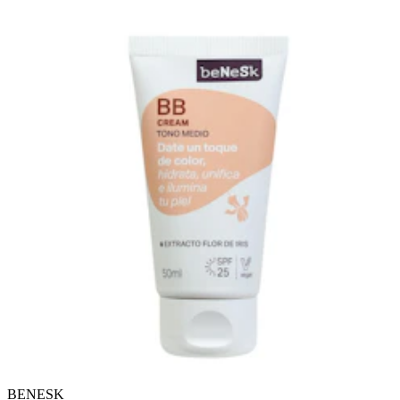
BENESK