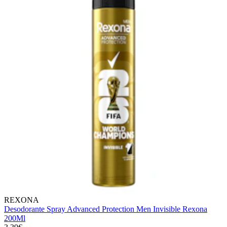
REXONA
Desodorante Spray Advanced Protection Men Invisible Rexona
200Ml