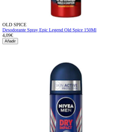
OLD SPICE
Desodorante Spray Epic Legend Old Spice 150Ml
4,09€
Añadir