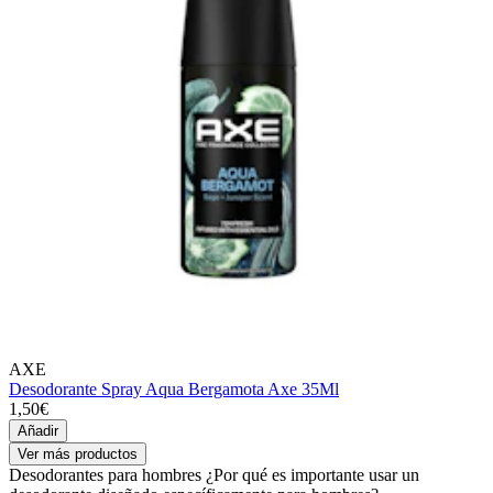
AXE
Desodorante Spray Aqua Bergamota Axe 35Ml
1,50€
Añadir
Ver más productos
Desodorantes para hombres ¿Por qué es importante usar un