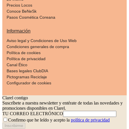
Precios Locos
Conoce BeNeSk
Pasos Cosmética Coreana
Información
Aviso legal y Condiciones de Uso Web
Condiciones generales de compra
Política de cookies
Política de privacidad
Canal Ético
Bases legales ClubDIA
Pictogramas Reciclaje
Configurador de cookies
Clarel contigo
Suscríbete a nuestra newsletter y entérate de todas las novedades y
promociones disponibles en Clarel.
TU CORREO ELECTRÓNICO
Confirmo que he leído y acepto la
política de privacidad
Inscribirme