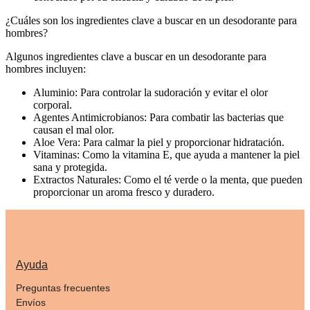
¿Cuáles son los ingredientes clave a buscar en un desodorante para
hombres?
Algunos ingredientes clave a buscar en un desodorante para
hombres incluyen:
Aluminio: Para controlar la sudoración y evitar el olor
corporal.
Agentes Antimicrobianos: Para combatir las bacterias que
causan el mal olor.
Aloe Vera: Para calmar la piel y proporcionar hidratación.
Vitaminas: Como la vitamina E, que ayuda a mantener la piel
sana y protegida.
Extractos Naturales: Como el té verde o la menta, que pueden
proporcionar un aroma fresco y duradero.
Ayuda
Preguntas frecuentes
Envíos