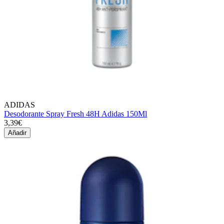
ADIDAS
Desodorante Spray Fresh 48H Adidas 150Ml
3,39€
Añadir