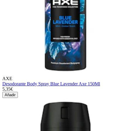
AXE
Desodorante Body Spray Blue Lavender Axe 150Ml
5,35€
Añadir