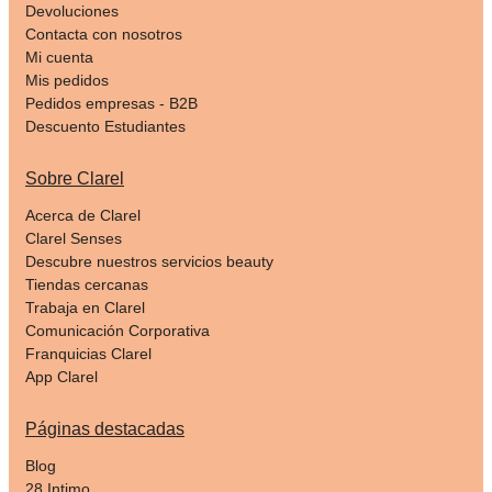
Devoluciones
Contacta con nosotros
Mi cuenta
Mis pedidos
Pedidos empresas - B2B
Descuento Estudiantes
Sobre Clarel
Acerca de Clarel
Clarel Senses
Descubre nuestros servicios beauty
Tiendas cercanas
Trabaja en Clarel
Comunicación Corporativa
Franquicias Clarel
App Clarel
Páginas destacadas
Blog
28 Intimo