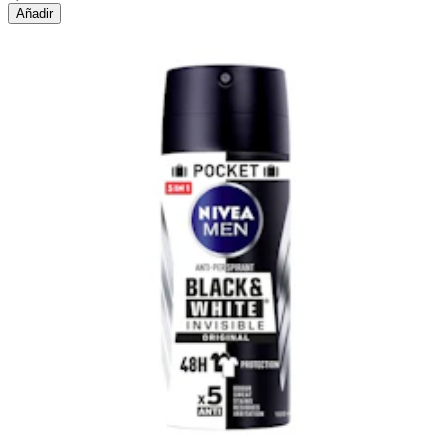
Añadir