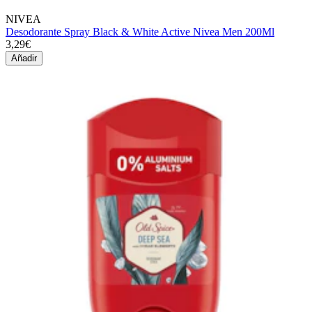
NIVEA
Desodorante Spray Black & White Active Nivea Men 200Ml
3,29€
Añadir