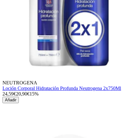
NEUTROGENA
Loción Corporal Hidratación Profunda Neutrogena 2x750Ml
24,59€
20,90€
15%
Añadir