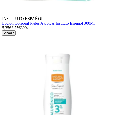
INSTITUTO ESPAÑOL
Loción Corporal Pieles Atópicas Instituto Español 300Ml
5,35€
3,75€
30%
Añadir