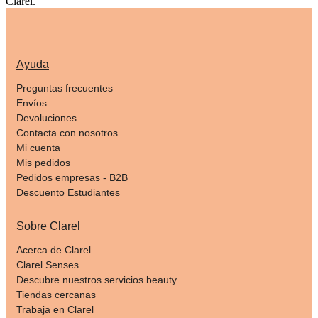
Clarel.
Ayuda
Preguntas frecuentes
Envíos
Devoluciones
Contacta con nosotros
Mi cuenta
Mis pedidos
Pedidos empresas - B2B
Descuento Estudiantes
Sobre Clarel
Acerca de Clarel
Clarel Senses
Descubre nuestros servicios beauty
Tiendas cercanas
Trabaja en Clarel