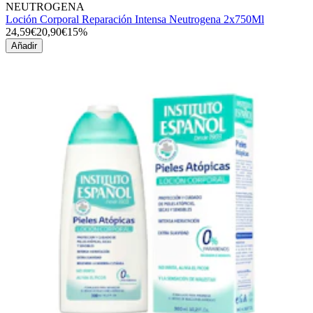
NEUTROGENA
Loción Corporal Reparación Intensa Neutrogena 2x750Ml
24,59€
20,90€
15%
Añadir