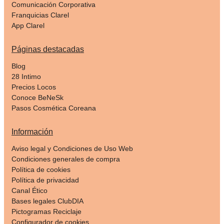
Comunicación Corporativa
Franquicias Clarel
App Clarel
Páginas destacadas
Blog
28 Intimo
Precios Locos
Conoce BeNeSk
Pasos Cosmética Coreana
Información
Aviso legal y Condiciones de Uso Web
Condiciones generales de compra
Política de cookies
Política de privacidad
Canal Ético
Bases legales ClubDIA
Pictogramas Reciclaje
Configurador de cookies