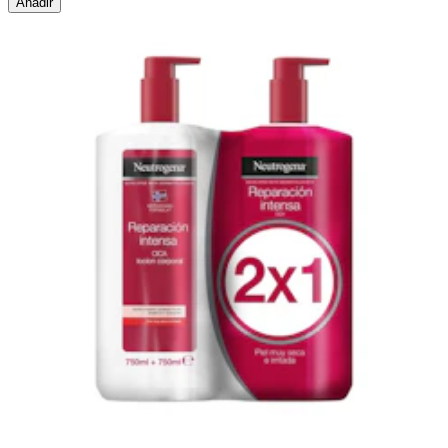
Añadir