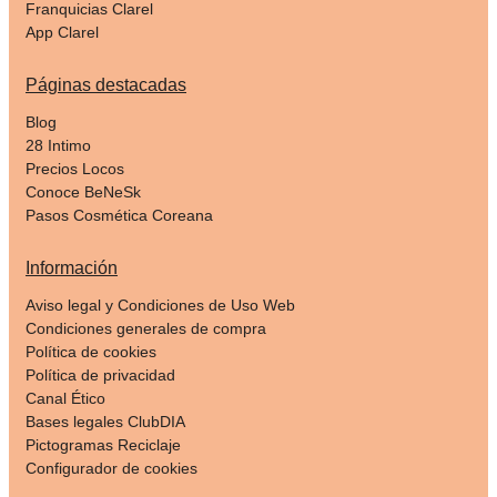
Franquicias Clarel
App Clarel
Páginas destacadas
Blog
28 Intimo
Precios Locos
Conoce BeNeSk
Pasos Cosmética Coreana
Información
Aviso legal y Condiciones de Uso Web
Condiciones generales de compra
Política de cookies
Política de privacidad
Canal Ético
Bases legales ClubDIA
Pictogramas Reciclaje
Configurador de cookies