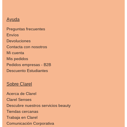
Ayuda
Preguntas frecuentes
Envíos
Devoluciones
Contacta con nosotros
Mi cuenta
Mis pedidos
Pedidos empresas - B2B
Descuento Estudiantes
Sobre Clarel
Acerca de Clarel
Clarel Senses
Descubre nuestros servicios beauty
Tiendas cercanas
Trabaja en Clarel
Comunicación Corporativa