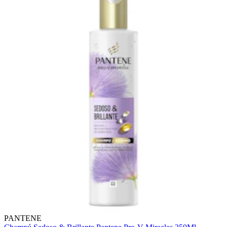
PANTENE