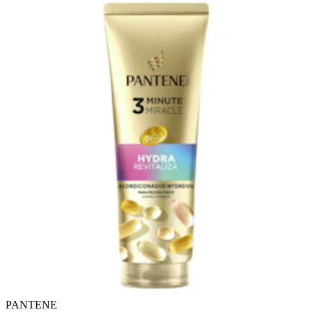
PANTENE