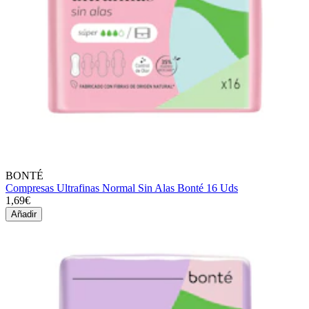
BONTÉ
Compresas Ultrafinas Normal Sin Alas Bonté 16 Uds
1,69€
Añadir