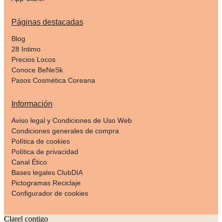
Páginas destacadas
Blog
28 Intimo
Precios Locos
Conoce BeNeSk
Pasos Cosmética Coreana
Información
Aviso legal y Condiciones de Uso Web
Condiciones generales de compra
Política de cookies
Política de privacidad
Canal Ético
Bases legales ClubDIA
Pictogramas Reciclaje
Configurador de cookies
Clarel contigo