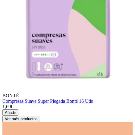
BONTÉ
Compresas Suave Super Plegada Bonté 16 Uds
1,69€
Añadir
Ver más productos