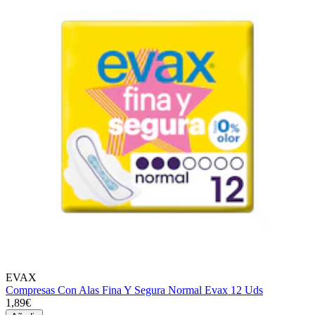
EVAX
Compresas Con Alas Fina Y Segura Normal Evax 12 Uds
1,89€