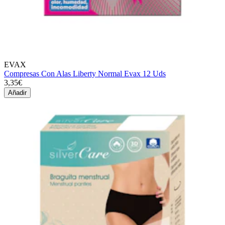
EVAX
Compresas Con Alas Liberty Normal Evax 12 Uds
3,35€
Añadir