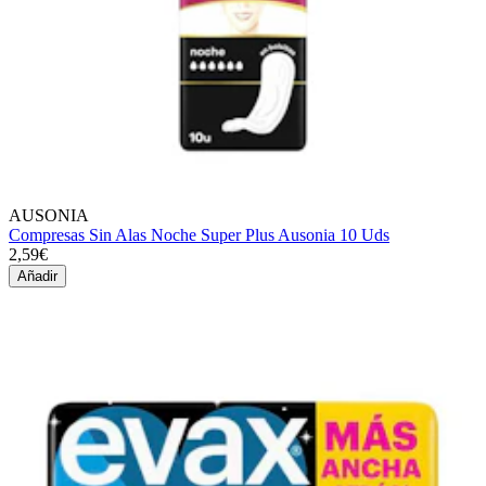
AUSONIA
Compresas Sin Alas Noche Super Plus Ausonia 10 Uds
2,59€
Añadir