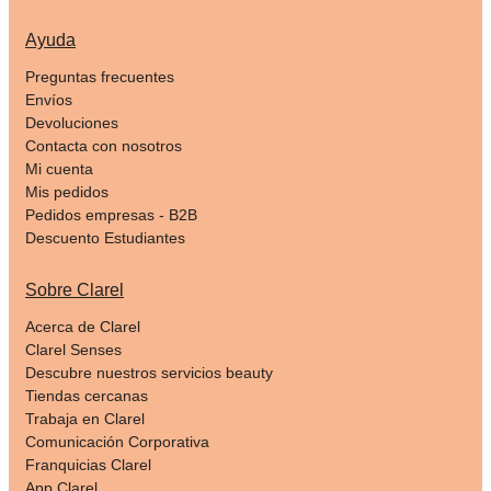
Ayuda
Preguntas frecuentes
Envíos
Devoluciones
Contacta con nosotros
Mi cuenta
Mis pedidos
Pedidos empresas - B2B
Descuento Estudiantes
Sobre Clarel
Acerca de Clarel
Clarel Senses
Descubre nuestros servicios beauty
Tiendas cercanas
Trabaja en Clarel
Comunicación Corporativa
Franquicias Clarel
App Clarel