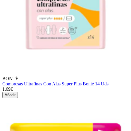
BONTÉ
Compresas Ultrafinas Con Alas Super Plus Bonté 14 Uds
1,69€
Añadir