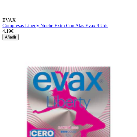
EVAX
Compresas Liberty Noche Extra Con Alas Evax 9 Uds
4,19€
Añadir