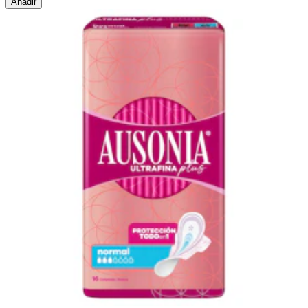
Añadir