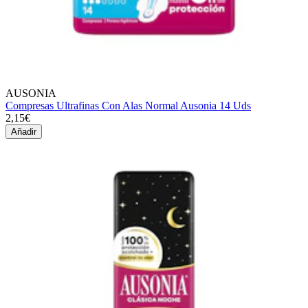
AUSONIA
Compresas Ultrafinas Con Alas Normal Ausonia 14 Uds
2,15€
Añadir