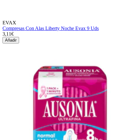
EVAX
Compresas Con Alas Liberty Noche Evax 9 Uds
3,11€
Añadir