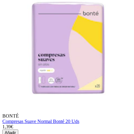
BONTÉ
Compresas Suave Normal Bonté 20 Uds
1,39€
Añadir