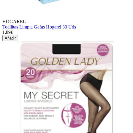
HOGAREL
Toallitas Limpia Gafas Hogarel 30 Uds
1,89€
Añadir