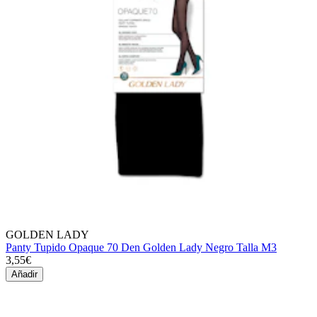
GOLDEN LADY
Panty Tupido Opaque 70 Den Golden Lady Negro Talla M3
3,55€
Añadir