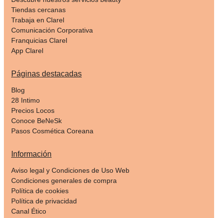
Tiendas cercanas
Trabaja en Clarel
Comunicación Corporativa
Franquicias Clarel
App Clarel
Páginas destacadas
Blog
28 Intimo
Precios Locos
Conoce BeNeSk
Pasos Cosmética Coreana
Información
Aviso legal y Condiciones de Uso Web
Condiciones generales de compra
Política de cookies
Política de privacidad
Canal Ético