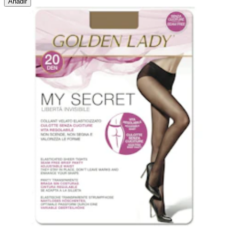
Añadir