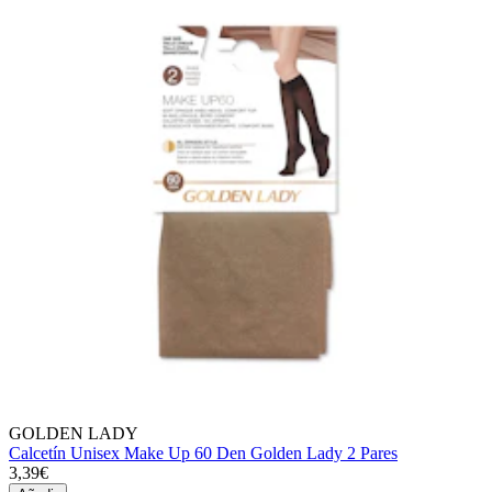
GOLDEN LADY
Calcetín Unisex Make Up 60 Den Golden Lady 2 Pares
3,39€