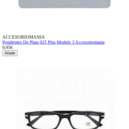
ACCESORIOMANIA
Pendientes De Plata 925 Plus Modelo 3 Accesoriomania
9,95€
Añadir