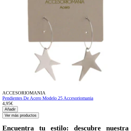
ACCESORIOMANIA
Pendientes De Acero Modelo 25 Accesoriomania
4,95€
Añadir
Ver más productos
Encuentra tu estilo: descubre nuestra