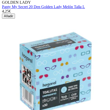
GOLDEN LADY
Panty My Secret 20 Den Golden Lady Melón Talla L
4,25€
Añadir