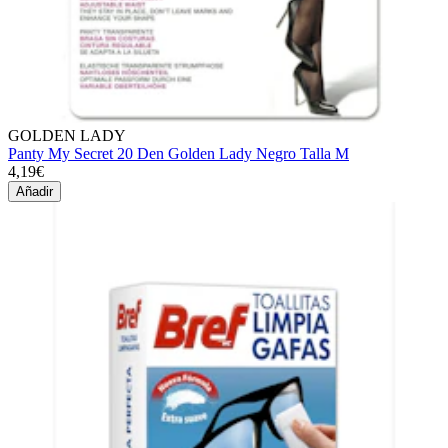
GOLDEN LADY
Panty My Secret 20 Den Golden Lady Negro Talla M
4,19€
Añadir