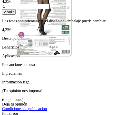
4,25€
Añadir
Las fotos son orientativas, el diseño del embalaje puede cambiar.
4,25€
Descripción
Beneficios
Aplicación
Precauciones de uso
Ingredientes
Información legal
¡Tu opinión nos importa!
(0 opiniones)
Deja tu opinión
Condiciones de publicación
Filtrar por