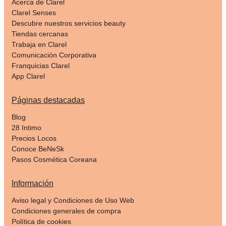
Acerca de Clarel
Clarel Senses
Descubre nuestros servicios beauty
Tiendas cercanas
Trabaja en Clarel
Comunicación Corporativa
Franquicias Clarel
App Clarel
Páginas destacadas
Blog
28 Intimo
Precios Locos
Conoce BeNeSk
Pasos Cosmética Coreana
Información
Aviso legal y Condiciones de Uso Web
Condiciones generales de compra
Política de cookies