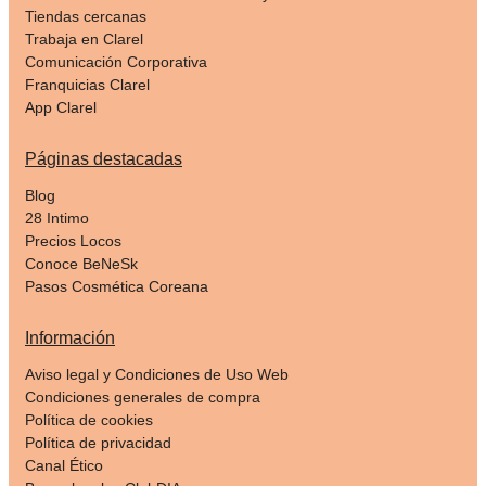
Tiendas cercanas
Trabaja en Clarel
Comunicación Corporativa
Franquicias Clarel
App Clarel
Páginas destacadas
Blog
28 Intimo
Precios Locos
Conoce BeNeSk
Pasos Cosmética Coreana
Información
Aviso legal y Condiciones de Uso Web
Condiciones generales de compra
Política de cookies
Política de privacidad
Canal Ético