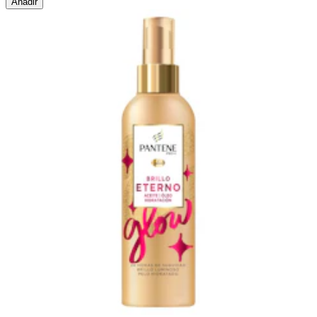
Añadir