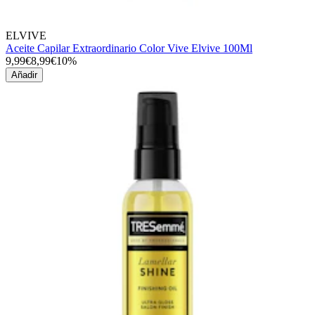
ELVIVE
Aceite Capilar Extraordinario Color Vive Elvive 100Ml
9,99€
8,99€
10%
Añadir