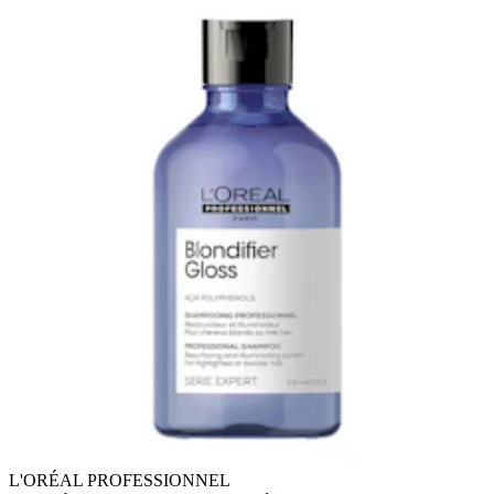
L'ORÉAL PROFESSIONNEL