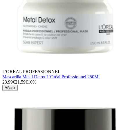
L'ORÉAL PROFESSIONNEL
Mascarilla Metal Detox L'Oréal Professionnel 250Ml
23,99€
21,59€
10%
Añadir