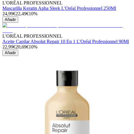
L'ORÉAL PROFESSIONNEL
Mascarilla Keratin Apha Sleek L'Oréal Professionnel 250Ml
24,99€
22,49€
10%
Añadir
L'ORÉAL PROFESSIONNEL
Aceite Capilar Absolut Repair 10 En 1 L'Oréal Professionnel 90Ml
22,99€
20,69€
10%
Añadir