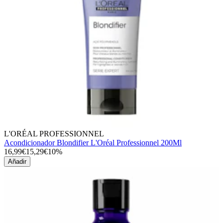
L'ORÉAL PROFESSIONNEL
Acondicionador Blondifier L'Oréal Professionnel 200Ml
16,99€
15,29€
10%
Añadir