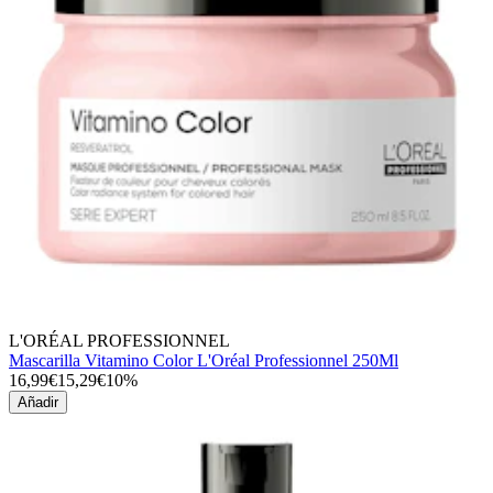
L'ORÉAL PROFESSIONNEL
Mascarilla Vitamino Color L'Oréal Professionnel 250Ml
16,99€
15,29€
10%
Añadir