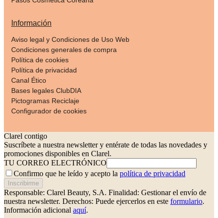
Información
Aviso legal y Condiciones de Uso Web
Condiciones generales de compra
Política de cookies
Política de privacidad
Canal Ético
Bases legales ClubDIA
Pictogramas Reciclaje
Configurador de cookies
Clarel contigo
Suscríbete a nuestra newsletter y entérate de todas las novedades y
promociones disponibles en Clarel.
TU CORREO ELECTRÓNICO
Confirmo que he leído y acepto la
política de privacidad
Inscribirme
Responsable: Clarel Beauty, S.A.
Finalidad: Gestionar el envío de
nuestra newsletter.
Derechos: Puede ejercerlos en este
formulario
.
Información adicional
aquí
.