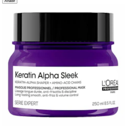
Añadir