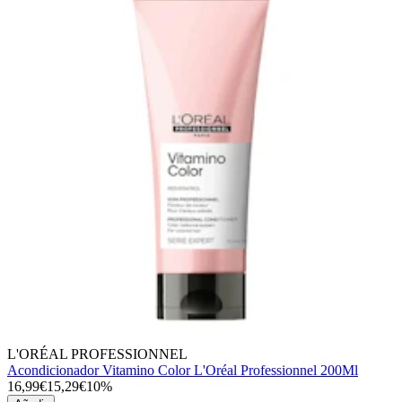
L'ORÉAL PROFESSIONNEL
Acondicionador Vitamino Color L'Oréal Professionnel 200Ml
16,99€
15,29€
10%