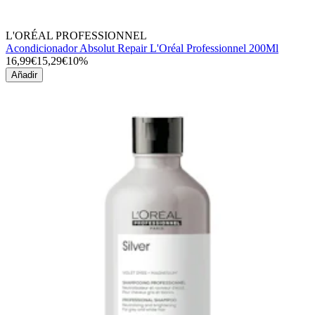
L'ORÉAL PROFESSIONNEL
Acondicionador Absolut Repair L'Oréal Professionnel 200Ml
16,99€
15,29€
10%
Añadir