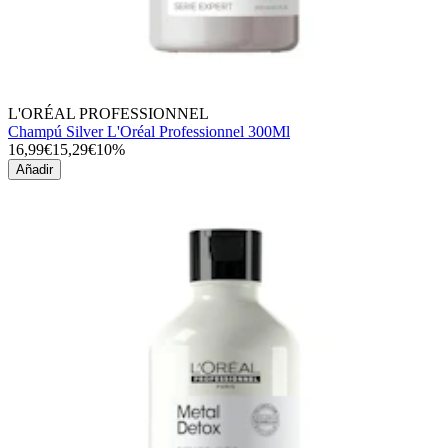
L'ORÉAL PROFESSIONNEL
Champú Silver L'Oréal Professionnel 300Ml
16,99€
15,29€
10%
Añadir