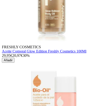
FRESHLY COSMETICS
Aceite Corporal Glow Edition Freshly Cosmetics 100Ml
29,95€
20,97€
30%
Añadir