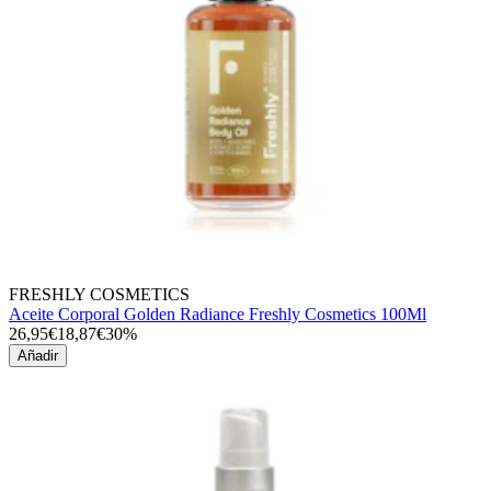
FRESHLY COSMETICS
Aceite Corporal Golden Radiance Freshly Cosmetics 100Ml
26,95€
18,87€
30%
Añadir