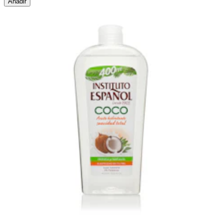
Añadir