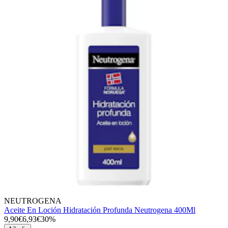
NEUTROGENA
Aceite En Loción Hidratación Profunda Neutrogena 400Ml
9,90€
6,93€
30%