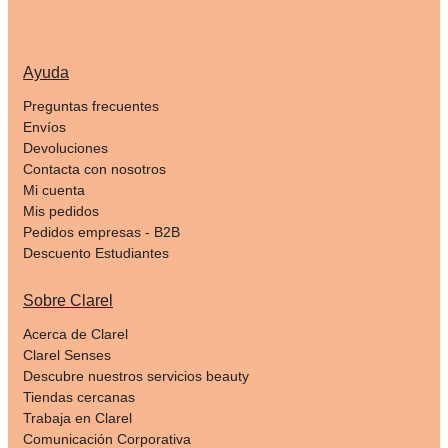
Ayuda
Preguntas frecuentes
Envíos
Devoluciones
Contacta con nosotros
Mi cuenta
Mis pedidos
Pedidos empresas - B2B
Descuento Estudiantes
Sobre Clarel
Acerca de Clarel
Clarel Senses
Descubre nuestros servicios beauty
Tiendas cercanas
Trabaja en Clarel
Comunicación Corporativa