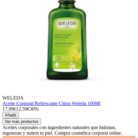
WELEDA
Aceite Corporal Refrescante Citrus Weleda 100Ml
17,99€
12,59€
30%
Añadir
Ver más productos
Aceites corporales con ingredientes naturales que hidratan,
regeneran y nutren tu piel. Compra cosmética corporal online.