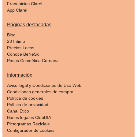
Franquicias Clarel
App Clarel
Páginas destacadas
Blog
28 Intimo
Precios Locos
Conoce BeNeSk
Pasos Cosmética Coreana
Información
Aviso legal y Condiciones de Uso Web
Condiciones generales de compra
Política de cookies
Política de privacidad
Canal Ético
Bases legales ClubDIA
Pictogramas Reciclaje
Configurador de cookies