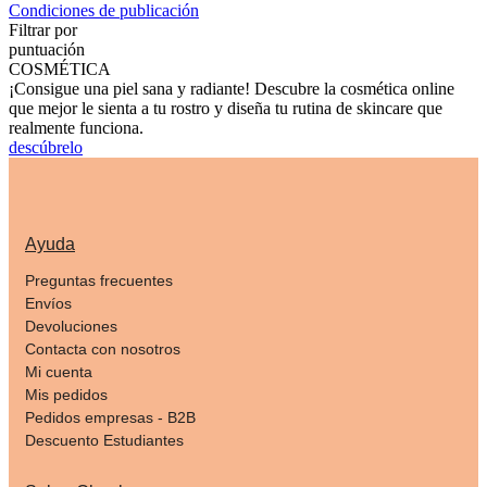
Condiciones de publicación
Filtrar por
puntuación
COSMÉTICA
¡Consigue una piel sana y radiante! Descubre la cosmética online
que mejor le sienta a tu rostro y diseña tu rutina de skincare que
realmente funciona.
descúbrelo
Ayuda
Preguntas frecuentes
Envíos
Devoluciones
Contacta con nosotros
Mi cuenta
Mis pedidos
Pedidos empresas - B2B
Descuento Estudiantes