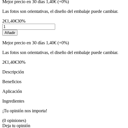
Mejor precio en 30 días
1,40€
(+0%)
Las fotos son orientativas, el diseño del embalaje puede cambiar.
2€
1,40€
30%
Añadir
Mejor precio en 30 días
1,40€
(+0%)
Las fotos son orientativas, el diseño del embalaje puede cambiar.
2€
1,40€
30%
Descripción
Beneficios
Aplicación
Ingredientes
¡Tu opinión nos importa!
(0 opiniones)
Deja tu opinión