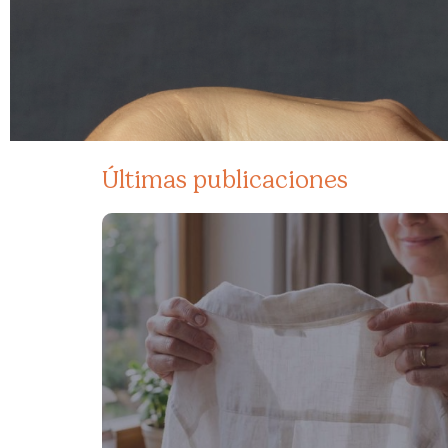
Últimas publicaciones