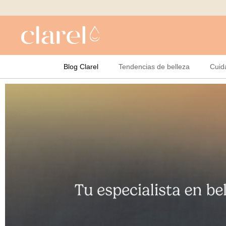
Blog Clarel
Tendencias de belleza
Cuid