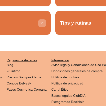
Tips y rutinas
21
Páginas destacadas
Información
Blog
Aviso legal y Condiciones de Uso W
28 intimo
Condiciones generales de compra
ty
Precios Siempre Cerca
Política de cookies
Conoce BeNeSk
Política de privacidad
Pasos Cosmetica Coreana
Canal Ético
Bases legales ClubDIA
Pictogramas Reciclaje