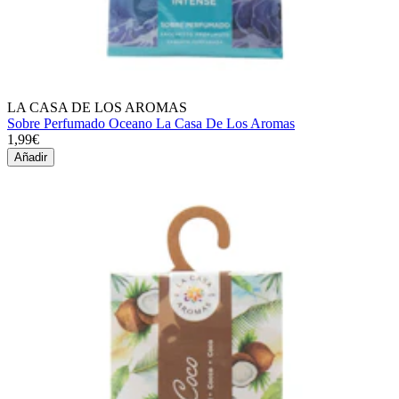
LA CASA DE LOS AROMAS
Sobre Perfumado Oceano La Casa De Los Aromas
1,99€
Añadir