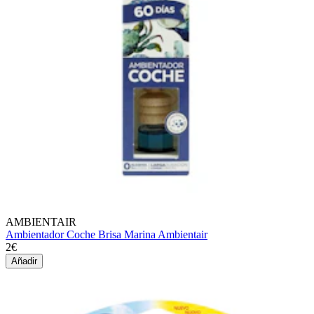
AMBIENTAIR
Ambientador Coche Brisa Marina Ambientair
2€
Añadir