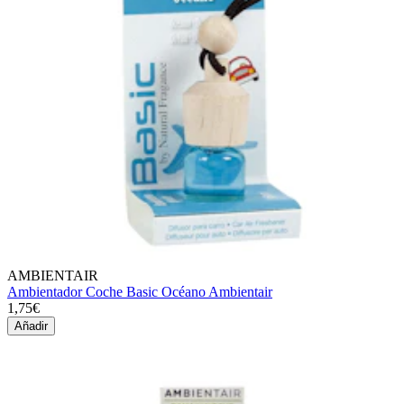
AMBIENTAIR
Ambientador Coche Basic Océano Ambientair
1,75€
Añadir