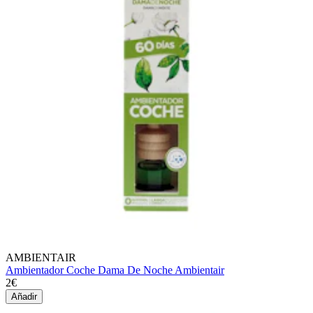
AMBIENTAIR
Ambientador Coche Dama De Noche Ambientair
2€
Añadir