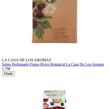
LA CASA DE LOS AROMAS
Sobre Perfumado Frutos Rojos Botanical La Casa De Los Aromas
1,79€
Añadir