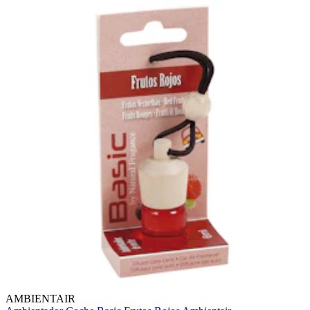
AMBIENTAIR