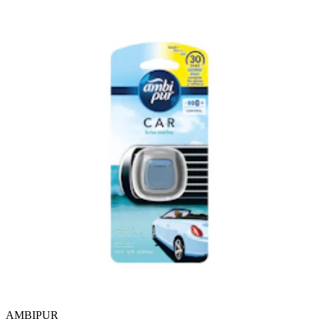
AMBIPUR