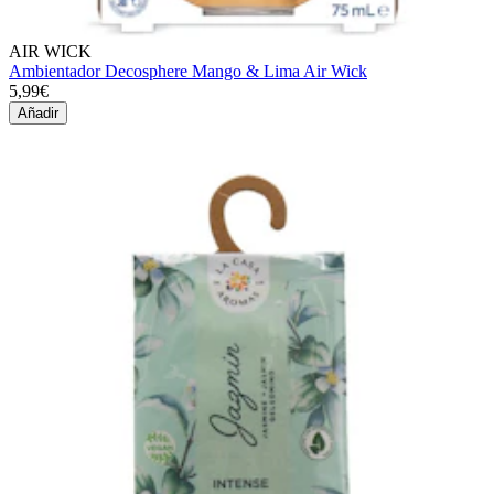
AIR WICK
Ambientador Decosphere Mango & Lima Air Wick
5,99€
Añadir