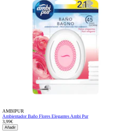
AMBIPUR
Ambientador Baño Flores Elegantes Ambi Pur
3,99€
Añadir