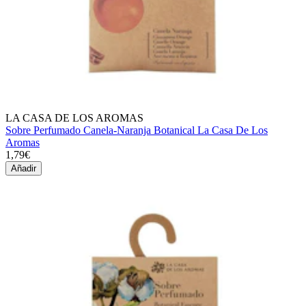
LA CASA DE LOS AROMAS
Sobre Perfumado Canela-Naranja Botanical La Casa De Los
Aromas
1,79€
Añadir