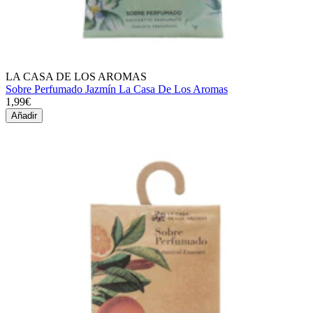
LA CASA DE LOS AROMAS
Sobre Perfumado Jazmín La Casa De Los Aromas
1,99€
Añadir