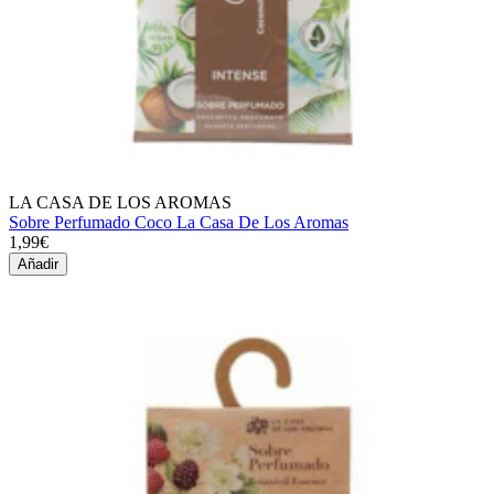
LA CASA DE LOS AROMAS
Sobre Perfumado Coco La Casa De Los Aromas
1,99€
Añadir