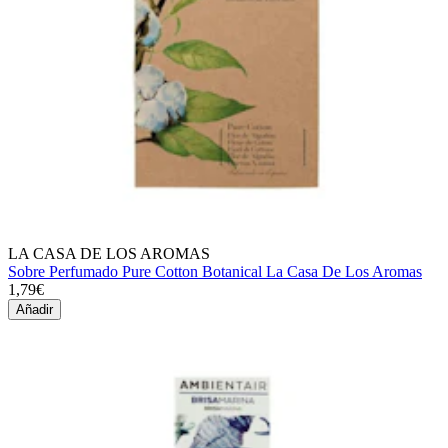
LA CASA DE LOS AROMAS
Sobre Perfumado Pure Cotton Botanical La Casa De Los Aromas
1,79€
Añadir