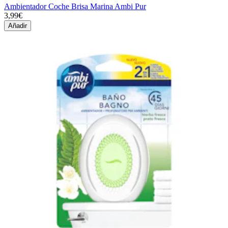
Ambientador Coche Brisa Marina Ambi Pur
3,99€
Añadir