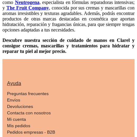
como
Neutrogena
, especialista en fórmulas reparadoras intensivas;
y
The Fruit Company
, conocida por sus cremas y mascarillas con
aromas irresistibles y texturas agradables. Además, podrás encontrar
productos de otras marcas destacadas en cosmética que aportan
hidratación, reparación y fragancias únicas, para que siempre tengas
opciones adaptadas a tus necesidades.
Descubre nuestra sección de cuidado de manos en Clarel y
consigue cremas, mascarillas y tratamientos para hidratar y
reparar tu piel al mejor precio.
Ayuda
Preguntas frecuentes
Envíos
Devoluciones
Contacta con nosotros
Mi cuenta
Mis pedidos
Pedidos empresas - B2B