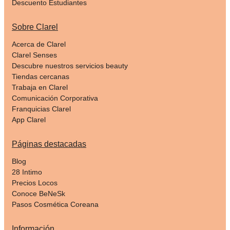
Descuento Estudiantes
Sobre Clarel
Acerca de Clarel
Clarel Senses
Descubre nuestros servicios beauty
Tiendas cercanas
Trabaja en Clarel
Comunicación Corporativa
Franquicias Clarel
App Clarel
Páginas destacadas
Blog
28 Intimo
Precios Locos
Conoce BeNeSk
Pasos Cosmética Coreana
Información