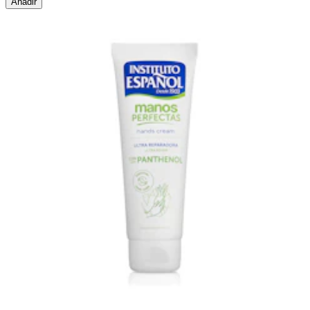
Añadir