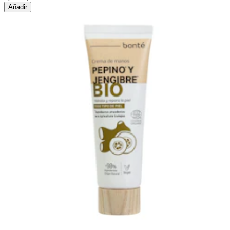
Añadir