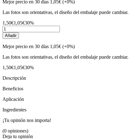
Mejor precio en 30 días
1,05€
(+0%)
Las fotos son orientativas, el diseño del embalaje puede cambiar.
1,50€
1,05€
30%
Añadir
Mejor precio en 30 días
1,05€
(+0%)
Las fotos son orientativas, el diseño del embalaje puede cambiar.
1,50€
1,05€
30%
Descripción
Beneficios
Aplicación
Ingredientes
¡Tu opinión nos importa!
(0 opiniones)
Deja tu opinión