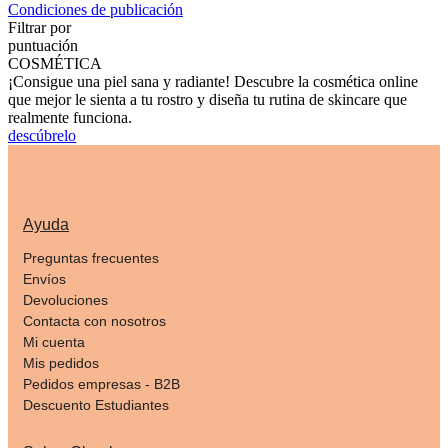
Condiciones de publicación
Filtrar por
puntuación
COSMÉTICA
¡Consigue una piel sana y radiante! Descubre la cosmética online
que mejor le sienta a tu rostro y diseña tu rutina de skincare que
realmente funciona.
descúbrelo
Ayuda
Preguntas frecuentes
Envíos
Devoluciones
Contacta con nosotros
Mi cuenta
Mis pedidos
Pedidos empresas - B2B
Descuento Estudiantes