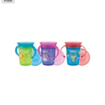
Añadir