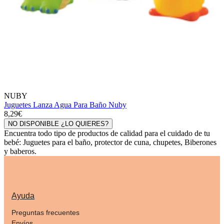
NUBY
Juguetes Lanza Agua Para Baño Nuby
8,29€
NO DISPONIBLE ¿LO QUIERES?
Encuentra todo tipo de productos de calidad para el cuidado de tu
bebé: Juguetes para el baño, protector de cuna, chupetes, Biberones
y baberos.
Ayuda
Preguntas frecuentes
Envíos