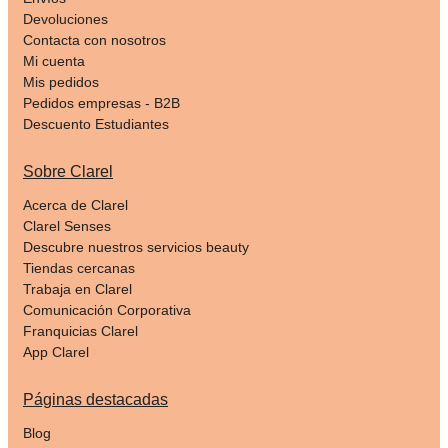
Devoluciones
Contacta con nosotros
Mi cuenta
Mis pedidos
Pedidos empresas - B2B
Descuento Estudiantes
Sobre Clarel
Acerca de Clarel
Clarel Senses
Descubre nuestros servicios beauty
Tiendas cercanas
Trabaja en Clarel
Comunicación Corporativa
Franquicias Clarel
App Clarel
Páginas destacadas
Blog