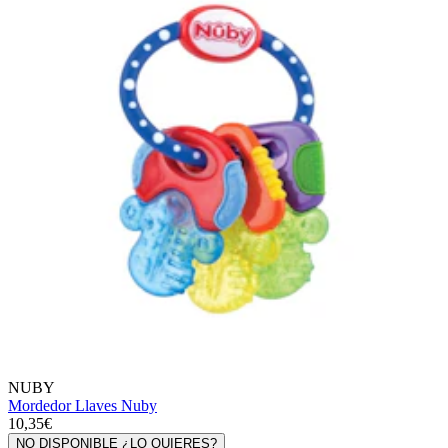
NUBY
Mordedor Llaves Nuby
10,35€
NO DISPONIBLE ¿LO QUIERES?