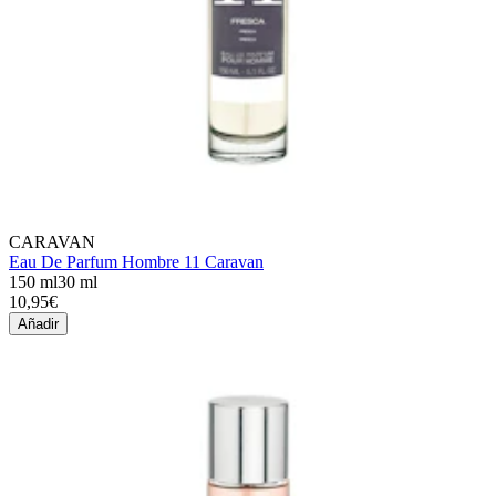
CARAVAN
Eau De Parfum Hombre 11 Caravan
150 ml
30 ml
10,95€
Añadir