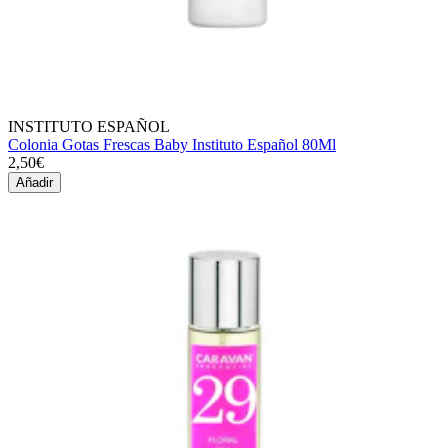
INSTITUTO ESPAÑOL
Colonia Gotas Frescas Baby Instituto Español 80Ml
2,50€
Añadir