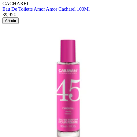
CACHAREL
Eau De Toilette Amor Amor Cacharel 100Ml
39,95€
Añadir