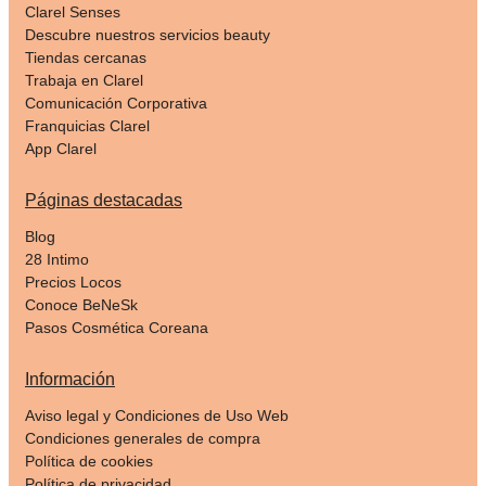
Clarel Senses
Descubre nuestros servicios beauty
Tiendas cercanas
Trabaja en Clarel
Comunicación Corporativa
Franquicias Clarel
App Clarel
Páginas destacadas
Blog
28 Intimo
Precios Locos
Conoce BeNeSk
Pasos Cosmética Coreana
Información
Aviso legal y Condiciones de Uso Web
Condiciones generales de compra
Política de cookies
Política de privacidad