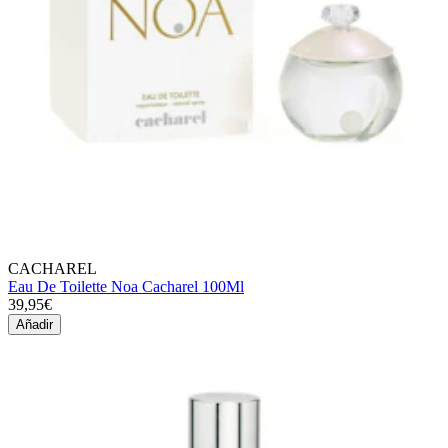
CACHAREL
Eau De Toilette Noa Cacharel 100Ml
39,95€
Añadir