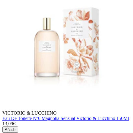
VICTORIO & LUCCHINO
Eau De Toilette Nº6 Magnolia Sensual Victorio & Lucchino 150Ml
13,09€
Añadir