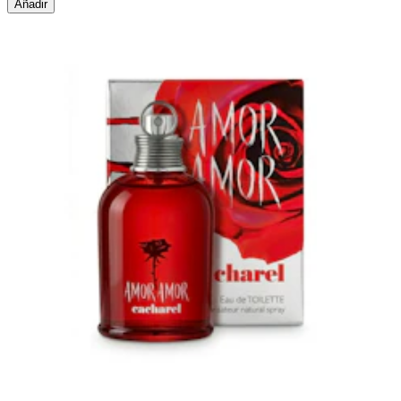
Añadir