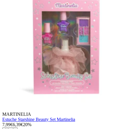
MARTINELIA
Estuche Starshine Beauty Set Martinelia
7,99€
6,39€
20%