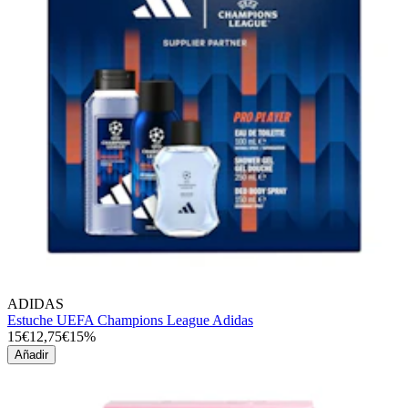
ADIDAS
Estuche UEFA Champions League Adidas
15€
12,75€
15%
Añadir