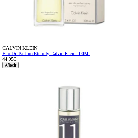
CALVIN KLEIN
Eau De Parfum Eternity Calvin Klein 100Ml
44,95€
Añadir