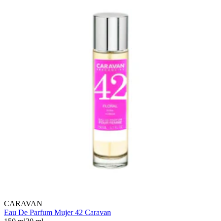
CARAVAN
Eau De Parfum Mujer 42 Caravan