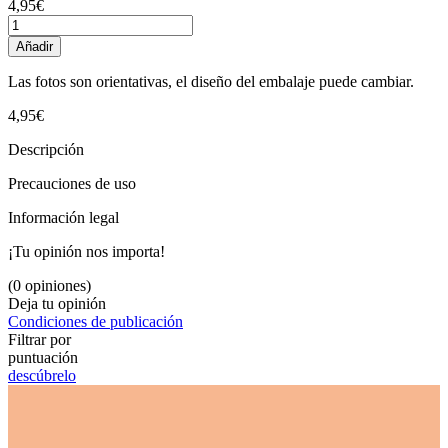
4,95€
Añadir
Las fotos son orientativas, el diseño del embalaje puede cambiar.
4,95€
Descripción
Precauciones de uso
Información legal
¡Tu opinión nos importa!
(0 opiniones)
Deja tu opinión
Condiciones de publicación
Filtrar por
puntuación
descúbrelo