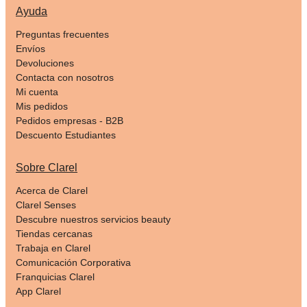
Ayuda
Preguntas frecuentes
Envíos
Devoluciones
Contacta con nosotros
Mi cuenta
Mis pedidos
Pedidos empresas - B2B
Descuento Estudiantes
Sobre Clarel
Acerca de Clarel
Clarel Senses
Descubre nuestros servicios beauty
Tiendas cercanas
Trabaja en Clarel
Comunicación Corporativa
Franquicias Clarel
App Clarel