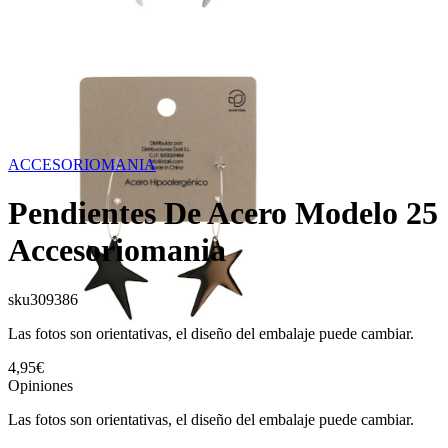
ACCESORIOMANIA
Pendientes De Acero Modelo 25
Accesoriomania
sku
309386
Las fotos son orientativas, el diseño del embalaje puede cambiar.
4,95€
Opiniones
Las fotos son orientativas, el diseño del embalaje puede cambiar.