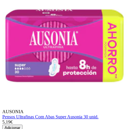
AUSONIA
Pensos Ultrafinas Com Abas Super Ausonia 30 unid.
5,19€
Adicionar