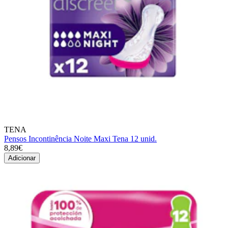
TENA
Pensos Incontinência Noite Maxi Tena 12 unid.
8,89€
Adicionar