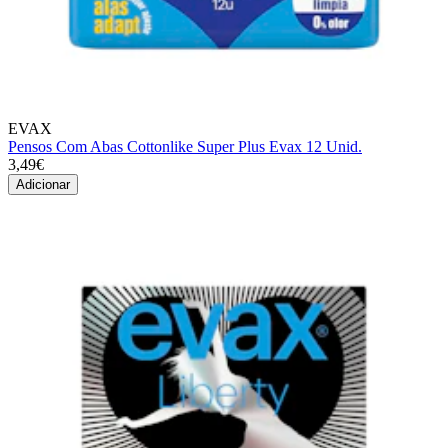
EVAX
Pensos Com Abas Cottonlike Super Plus Evax 12 Unid.
3,49€
Adicionar