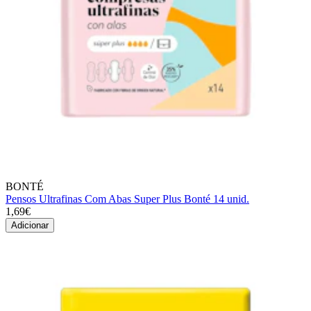
BONTÉ
Pensos Ultrafinas Com Abas Super Plus Bonté 14 unid.
1,69€
Adicionar