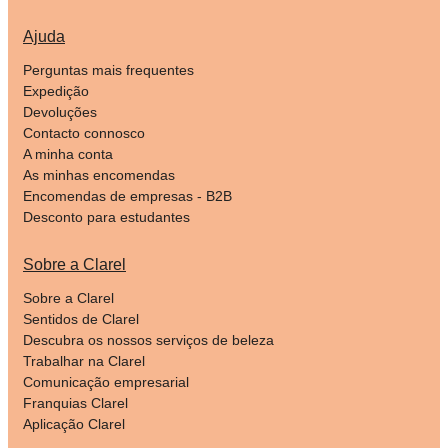
Ajuda
Perguntas mais frequentes
Expedição
Devoluções
Contacto connosco
A minha conta
As minhas encomendas
Encomendas de empresas - B2B
Desconto para estudantes
Sobre a Clarel
Sobre a Clarel
Sentidos de Clarel
Descubra os nossos serviços de beleza
Trabalhar na Clarel
Comunicação empresarial
Franquias Clarel
Aplicação Clarel