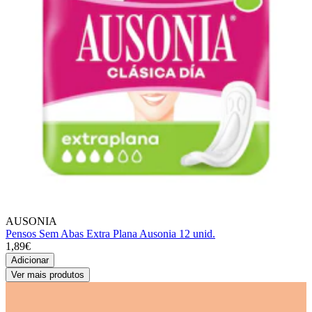
AUSONIA
Pensos Sem Abas Extra Plana Ausonia 12 unid.
1,89€
Adicionar
Ver mais produtos