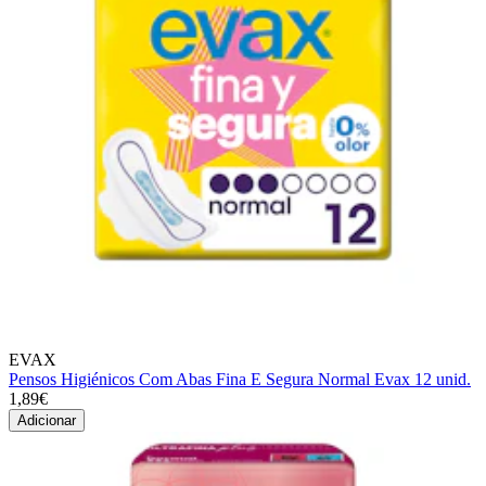
EVAX
Pensos Higiénicos Com Abas Fina E Segura Normal Evax 12 unid.
1,89€
Adicionar