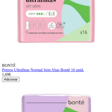
BONTÉ
Pensos Ultrafinas Normal Sem Abas Bonté 16 unid.
1,69€
Adicionar