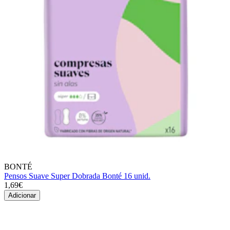
BONTÉ
Pensos Suave Super Dobrada Bonté 16 unid.
1,69€
Adicionar