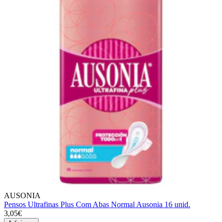
AUSONIA
Pensos Ultrafinas Plus Com Abas Normal Ausonia 16 unid.
3,05€