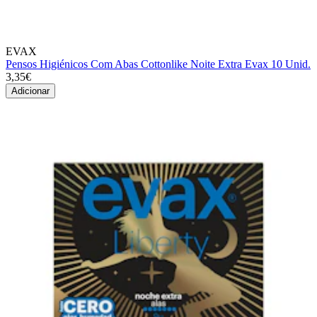
EVAX
Pensos Higiénicos Com Abas Cottonlike Noite Extra Evax 10 Unid.
3,35€
Adicionar