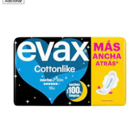
Adicionar