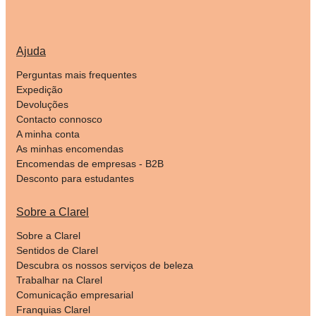
Ajuda
Perguntas mais frequentes
Expedição
Devoluções
Contacto connosco
A minha conta
As minhas encomendas
Encomendas de empresas - B2B
Desconto para estudantes
Sobre a Clarel
Sobre a Clarel
Sentidos de Clarel
Descubra os nossos serviços de beleza
Trabalhar na Clarel
Comunicação empresarial
Franquias Clarel