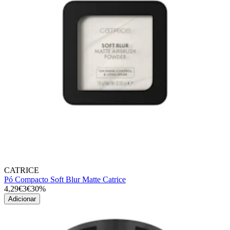
CATRICE
Pó Compacto Soft Blur Matte Catrice
4,29€
3€
30%
Adicionar