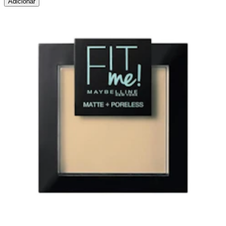
Adicionar