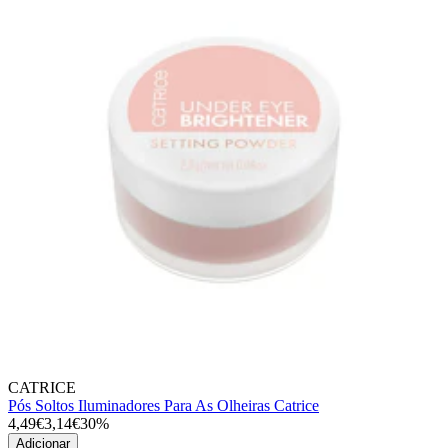
CATRICE
Pós Soltos Iluminadores Para As Olheiras Catrice
4,49€
3,14€
30%
Adicionar