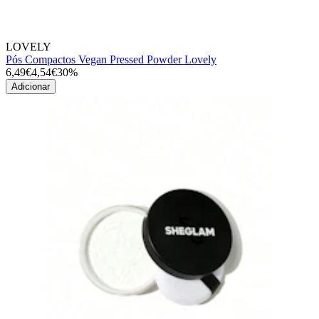
LOVELY
Pós Compactos Vegan Pressed Powder Lovely
6,49€
4,54€
30%
Adicionar