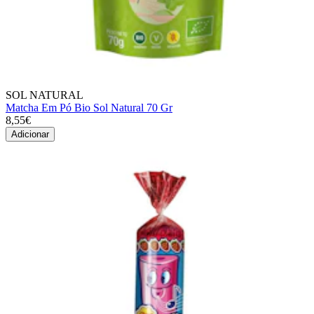
SOL NATURAL
Matcha Em Pó Bio Sol Natural 70 Gr
8,55€
Adicionar