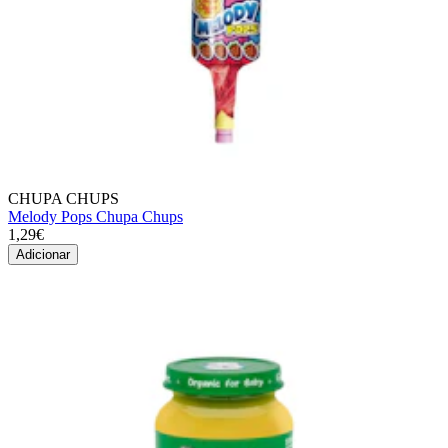
CHUPA CHUPS
Melody Pops Chupa Chups
1,29€
Adicionar