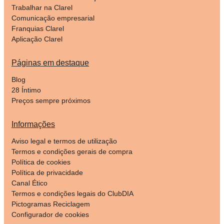
Trabalhar na Clarel
Comunicação empresarial
Franquias Clarel
Aplicação Clarel
Páginas em destaque
Blog
28 Íntimo
Preços sempre próximos
Informações
Aviso legal e termos de utilização
Termos e condições gerais de compra
Política de cookies
Política de privacidade
Canal Ético
Termos e condições legais do ClubDIA
Pictogramas Reciclagem
Configurador de cookies