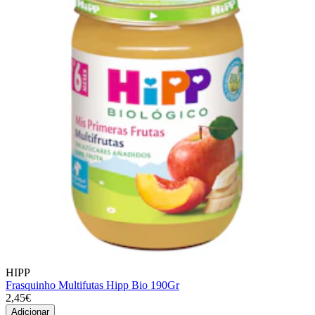
HIPP
Frasquinho Multifutas Hipp Bio 190Gr
2,45€
Adicionar