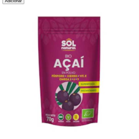
Adicionar