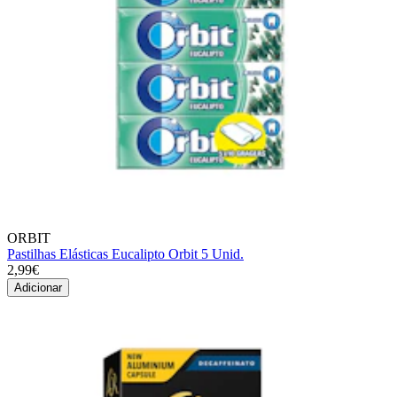
ORBIT
Pastilhas Elásticas Eucalipto Orbit 5 Unid.
2,99€
Adicionar