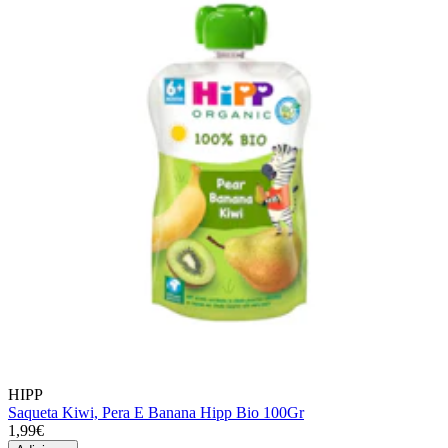
HIPP
Saqueta Kiwi, Pera E Banana Hipp Bio 100Gr
1,99€