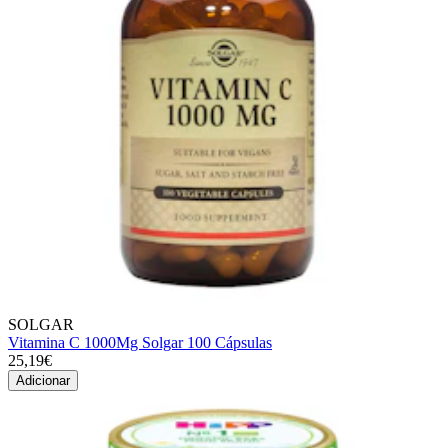
SOLGAR
Vitamina C 1000Mg Solgar 100 Cápsulas
25,19€
Adicionar