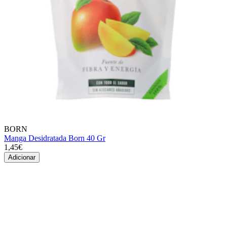
BORN
Manga Desidratada Born 40 Gr
1,45€
Adicionar