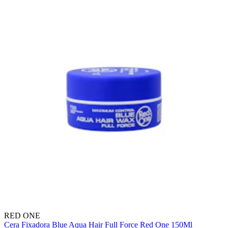
RED ONE
Cera Fixadora Blue Aqua Hair Full Force Red One 150Ml