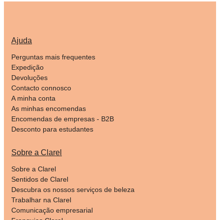
Ajuda
Perguntas mais frequentes
Expedição
Devoluções
Contacto connosco
A minha conta
As minhas encomendas
Encomendas de empresas - B2B
Desconto para estudantes
Sobre a Clarel
Sobre a Clarel
Sentidos de Clarel
Descubra os nossos serviços de beleza
Trabalhar na Clarel
Comunicação empresarial