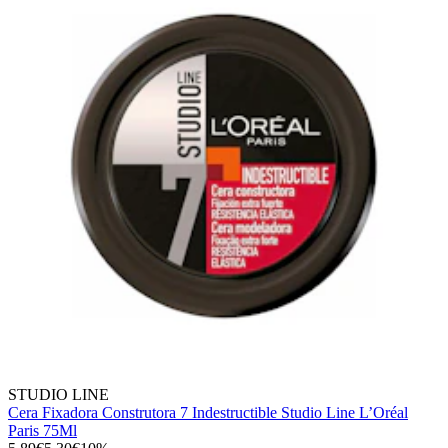
STUDIO LINE
Cera Fixadora Construtora 7 Indestructible Studio Line L’Oréal
Paris 75Ml