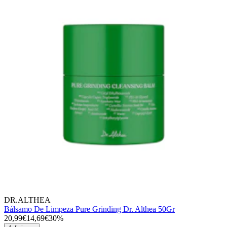
DR.ALTHEA
Bálsamo De Limpeza Pure Grinding Dr. Althea 50Gr
20,99€
14,69€
30%