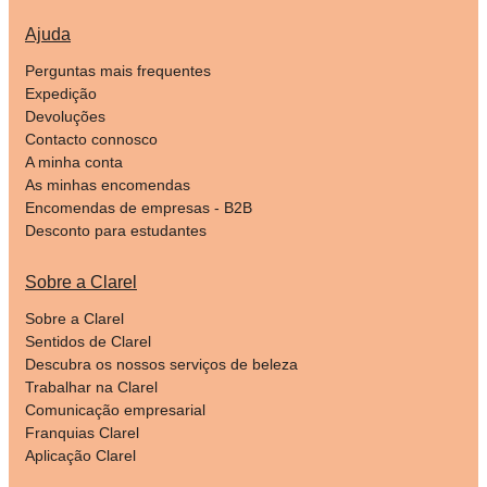
Ajuda
Perguntas mais frequentes
Expedição
Devoluções
Contacto connosco
A minha conta
As minhas encomendas
Encomendas de empresas - B2B
Desconto para estudantes
Sobre a Clarel
Sobre a Clarel
Sentidos de Clarel
Descubra os nossos serviços de beleza
Trabalhar na Clarel
Comunicação empresarial
Franquias Clarel
Aplicação Clarel