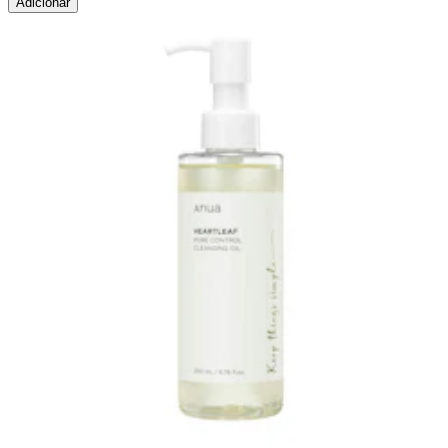
Adicionar