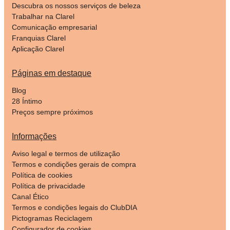
Descubra os nossos serviços de beleza
Trabalhar na Clarel
Comunicação empresarial
Franquias Clarel
Aplicação Clarel
Páginas em destaque
Blog
28 Íntimo
Preços sempre próximos
Informações
Aviso legal e termos de utilização
Termos e condições gerais de compra
Política de cookies
Política de privacidade
Canal Ético
Termos e condições legais do ClubDIA
Pictogramas Reciclagem
Configurador de cookies