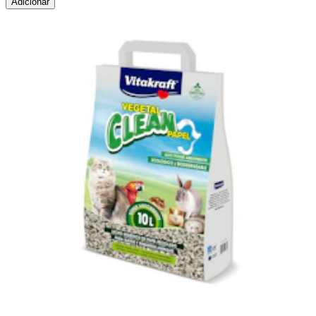
Adicionar