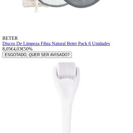
BETER
Discos De Limpeza Fibra Natural Beter Pack 6 Unidades
8,05€
4,03€
50%
ESGOTADO, QUER SER AVISADO?