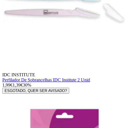
IDC INSTITUTE
Perfilador De Sobrancelhas IDC Institute 2 Unid
1,99€
1,39€
30%
ESGOTADO, QUER SER AVISADO?