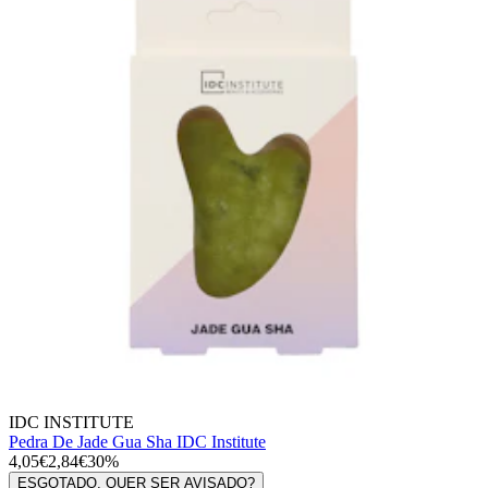
IDC INSTITUTE
Pedra De Jade Gua Sha IDC Institute
4,05€
2,84€
30%
ESGOTADO, QUER SER AVISADO?