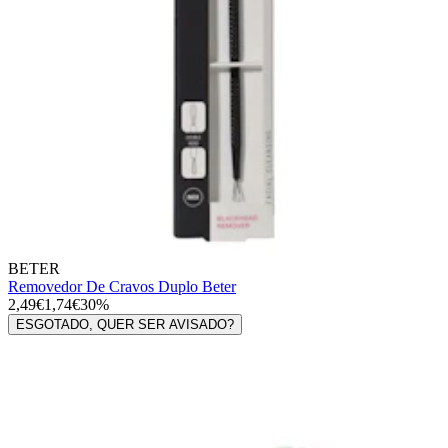
BETER
Removedor De Cravos Duplo Beter
2,49€
1,74€
30%
ESGOTADO, QUER SER AVISADO?