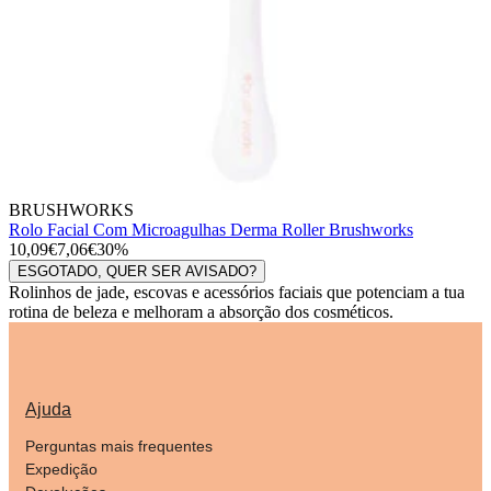
BRUSHWORKS
Rolo Facial Com Microagulhas Derma Roller Brushworks
10,09€
7,06€
30%
ESGOTADO, QUER SER AVISADO?
Rolinhos de jade, escovas e acessórios faciais que potenciam a tua
rotina de beleza e melhoram a absorção dos cosméticos.
Ajuda
Perguntas mais frequentes
Expedição