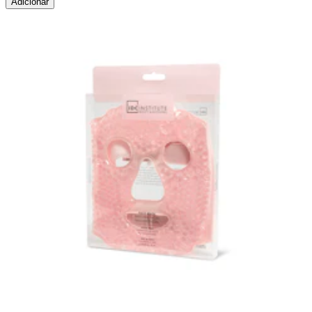
Adicionar