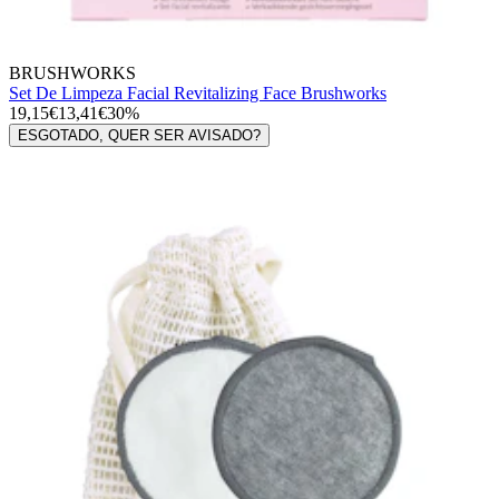
BRUSHWORKS
Set De Limpeza Facial Revitalizing Face Brushworks
19,15€
13,41€
30%
ESGOTADO, QUER SER AVISADO?