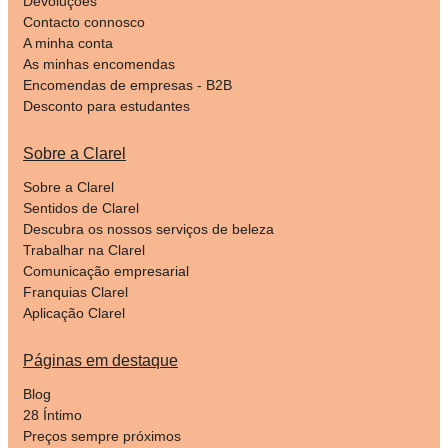
Devoluções
Contacto connosco
A minha conta
As minhas encomendas
Encomendas de empresas - B2B
Desconto para estudantes
Sobre a Clarel
Sobre a Clarel
Sentidos de Clarel
Descubra os nossos serviços de beleza
Trabalhar na Clarel
Comunicação empresarial
Franquias Clarel
Aplicação Clarel
Páginas em destaque
Blog
28 Íntimo
Preços sempre próximos