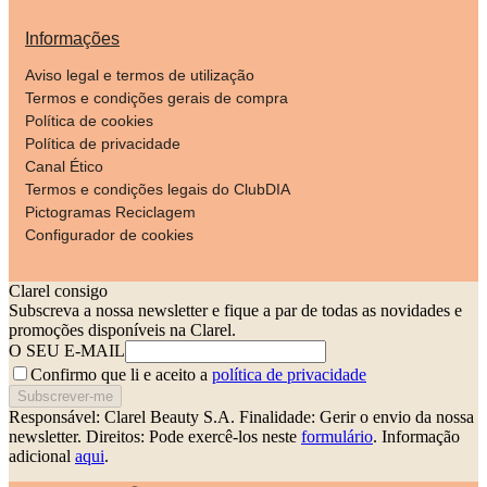
Informações
Aviso legal e termos de utilização
Termos e condições gerais de compra
Política de cookies
Política de privacidade
Canal Ético
Termos e condições legais do ClubDIA
Pictogramas Reciclagem
Configurador de cookies
Clarel consigo
Subscreva a nossa newsletter e fique a par de todas as novidades e
promoções disponíveis na Clarel.
O SEU E-MAIL
Confirmo que li e aceito a
política de privacidade
Subscrever-me
Responsável: Clarel Beauty S.A.
Finalidade: Gerir o envio da nossa
newsletter.
Direitos: Pode exercê-los neste
formulário
. Informação
adicional
aqui
.