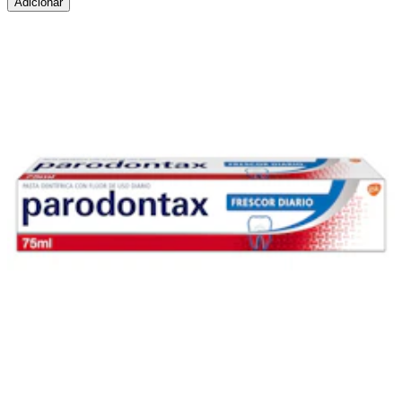
Adicionar