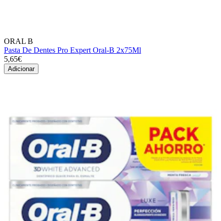
ORAL B
Pasta De Dentes Pro Expert Oral-B 2x75Ml
5,65€
Adicionar