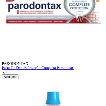
PARODONTAX
Pasta De Dentes Proteção Completa Parodontax
5,99€
Adicionar