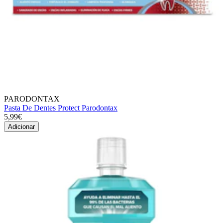
PARODONTAX
Pasta De Dentes Protect Parodontax
5,99€
Adicionar