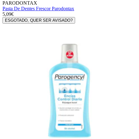
PARODONTAX
Pasta De Dentes Frescor Parodontax
5,09€
ESGOTADO, QUER SER AVISADO?