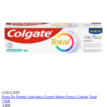
COLGATE
Pasta De Dentes Anti-placa Expert Menta Fresca Colgate Total
75Ml
3,89€