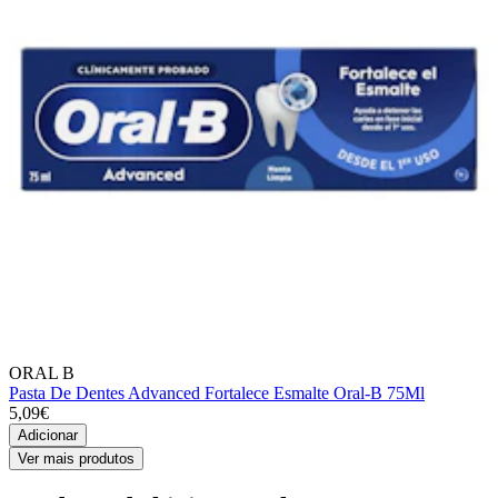
ORAL B
Pasta De Dentes Advanced Fortalece Esmalte Oral-B 75Ml
5,09€
Adicionar
Ver mais produtos