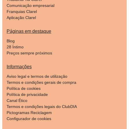
Comunicação empresarial
Franquias Clarel
Aplicação Clarel
Páginas em destaque
Blog
28 Íntimo
Preços sempre próximos
Informações
Aviso legal e termos de utilização
Termos e condições gerais de compra
Política de cookies
Política de privacidade
Canal Ético
Termos e condições legais do ClubDIA
Pictogramas Reciclagem
Configurador de cookies