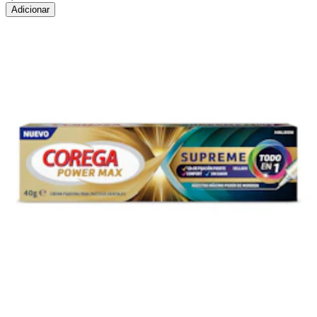
Adicionar