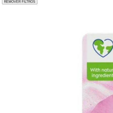
REMOVER FILTROS