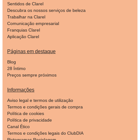
Sentidos de Clarel
Descubra os nossos serviços de beleza
Trabalhar na Clarel
Comunicação empresarial
Franquias Clarel
Aplicação Clarel
Páginas em destaque
Blog
28 Íntimo
Preços sempre próximos
Informações
Aviso legal e termos de utilização
Termos e condições gerais de compra
Política de cookies
Política de privacidade
Canal Ético
Termos e condições legais do ClubDIA
Pictogramas Reciclagem