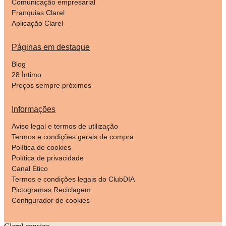
Comunicação empresarial
Franquias Clarel
Aplicação Clarel
Páginas em destaque
Blog
28 Íntimo
Preços sempre próximos
Informações
Aviso legal e termos de utilização
Termos e condições gerais de compra
Política de cookies
Política de privacidade
Canal Ético
Termos e condições legais do ClubDIA
Pictogramas Reciclagem
Configurador de cookies