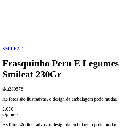
SMILEAT
Frasquinho Peru E Legumes
Smileat 230Gr
sku
289578
As fotos são ilustrativas, o design da embalagem pode mudar.
2,65€
Opiniões
As fotos são ilustrativas, o design da embalagem pode mudar.