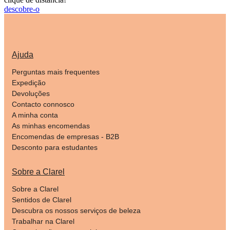
descobre-o
Ajuda
Perguntas mais frequentes
Expedição
Devoluções
Contacto connosco
A minha conta
As minhas encomendas
Encomendas de empresas - B2B
Desconto para estudantes
Sobre a Clarel
Sobre a Clarel
Sentidos de Clarel
Descubra os nossos serviços de beleza
Trabalhar na Clarel