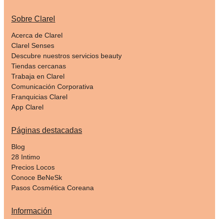
Sobre Clarel
Acerca de Clarel
Clarel Senses
Descubre nuestros servicios beauty
Tiendas cercanas
Trabaja en Clarel
Comunicación Corporativa
Franquicias Clarel
App Clarel
Páginas destacadas
Blog
28 Intimo
Precios Locos
Conoce BeNeSk
Pasos Cosmética Coreana
Información