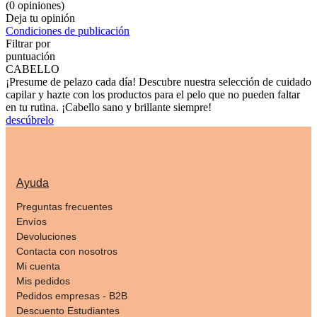
(0 opiniones)
Deja tu opinión
Condiciones de publicación
Filtrar por
puntuación
CABELLO
¡Presume de pelazo cada día! Descubre nuestra selección de cuidado
capilar y hazte con los productos para el pelo que no pueden faltar
en tu rutina. ¡Cabello sano y brillante siempre!
descúbrelo
Ayuda
Preguntas frecuentes
Envíos
Devoluciones
Contacta con nosotros
Mi cuenta
Mis pedidos
Pedidos empresas - B2B
Descuento Estudiantes