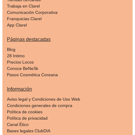
Trabaja en Clarel
Comunicación Corporativa
Franquicias Clarel
App Clarel
Páginas destacadas
Blog
28 Intimo
Precios Locos
Conoce BeNeSk
Pasos Cosmética Coreana
Información
Aviso legal y Condiciones de Uso Web
Condiciones generales de compra
Política de cookies
Política de privacidad
Canal Ético
Bases legales ClubDIA