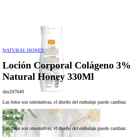
NATURAL HONEY
Loción Corporal Colágeno 3%
Natural Honey 330Ml
sku
207649
Las fotos son orientativas, el diseño del embalaje puede cambiar.
4,89€
Opiniones
Las fotos son orientativas, el diseño del embalaje puede cambiar.