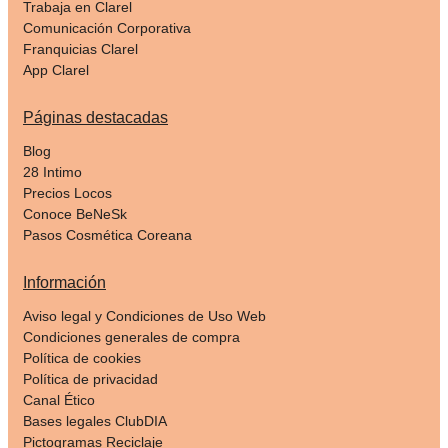
Trabaja en Clarel
Comunicación Corporativa
Franquicias Clarel
App Clarel
Páginas destacadas
Blog
28 Intimo
Precios Locos
Conoce BeNeSk
Pasos Cosmética Coreana
Información
Aviso legal y Condiciones de Uso Web
Condiciones generales de compra
Política de cookies
Política de privacidad
Canal Ético
Bases legales ClubDIA
Pictogramas Reciclaje