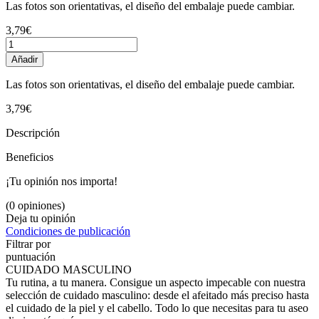
Las fotos son orientativas, el diseño del embalaje puede cambiar.
3,79€
Añadir
Las fotos son orientativas, el diseño del embalaje puede cambiar.
3,79€
Descripción
Beneficios
¡Tu opinión nos importa!
(0 opiniones)
Deja tu opinión
Condiciones de publicación
Filtrar por
puntuación
CUIDADO MASCULINO
Tu rutina, a tu manera. Consigue un aspecto impecable con nuestra
selección de cuidado masculino: desde el afeitado más preciso hasta
el cuidado de la piel y el cabello. Todo lo que necesitas para tu aseo