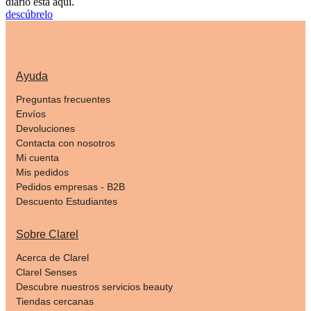
diario está aquí.
descúbrelo
Ayuda
Preguntas frecuentes
Envíos
Devoluciones
Contacta con nosotros
Mi cuenta
Mis pedidos
Pedidos empresas - B2B
Descuento Estudiantes
Sobre Clarel
Acerca de Clarel
Clarel Senses
Descubre nuestros servicios beauty
Tiendas cercanas