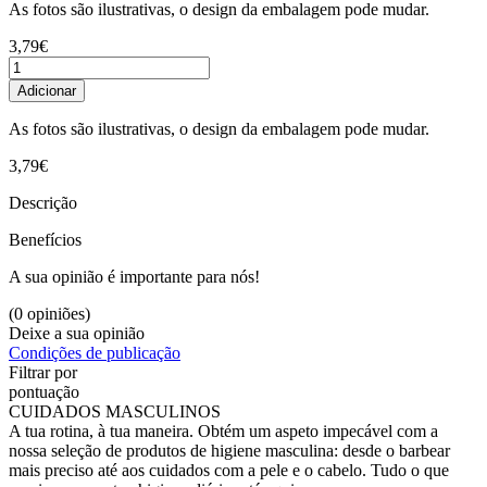
As fotos são ilustrativas, o design da embalagem pode mudar.
3,79€
Adicionar
As fotos são ilustrativas, o design da embalagem pode mudar.
3,79€
Descrição
Benefícios
A sua opinião é importante para nós!
(0 opiniões)
Deixe a sua opinião
Condições de publicação
Filtrar por
pontuação
CUIDADOS MASCULINOS
A tua rotina, à tua maneira. Obtém um aspeto impecável com a
nossa seleção de produtos de higiene masculina: desde o barbear
mais preciso até aos cuidados com a pele e o cabelo. Tudo o que