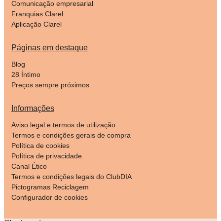
Comunicação empresarial
Franquias Clarel
Aplicação Clarel
Páginas em destaque
Blog
28 Íntimo
Preços sempre próximos
Informações
Aviso legal e termos de utilização
Termos e condições gerais de compra
Política de cookies
Política de privacidade
Canal Ético
Termos e condições legais do ClubDIA
Pictogramas Reciclagem
Configurador de cookies