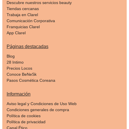
Descubre nuestros servicios beauty
Tiendas cercanas
Trabaja en Clarel
Comunicación Corporativa
Franquicias Clarel
App Clarel
Páginas destacadas
Blog
28 Intimo
Precios Locos
Conoce BeNeSk
Pasos Cosmética Coreana
Información
Aviso legal y Condiciones de Uso Web
Condiciones generales de compra
Política de cookies
Política de privacidad
Canal Ético