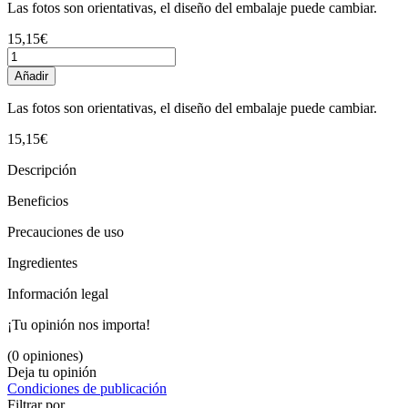
Las fotos son orientativas, el diseño del embalaje puede cambiar.
15,15€
Añadir
Las fotos son orientativas, el diseño del embalaje puede cambiar.
15,15€
Descripción
Beneficios
Precauciones de uso
Ingredientes
Información legal
¡Tu opinión nos importa!
(0 opiniones)
Deja tu opinión
Condiciones de publicación
Filtrar por