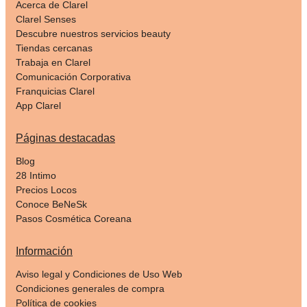
Acerca de Clarel
Clarel Senses
Descubre nuestros servicios beauty
Tiendas cercanas
Trabaja en Clarel
Comunicación Corporativa
Franquicias Clarel
App Clarel
Páginas destacadas
Blog
28 Intimo
Precios Locos
Conoce BeNeSk
Pasos Cosmética Coreana
Información
Aviso legal y Condiciones de Uso Web
Condiciones generales de compra
Política de cookies