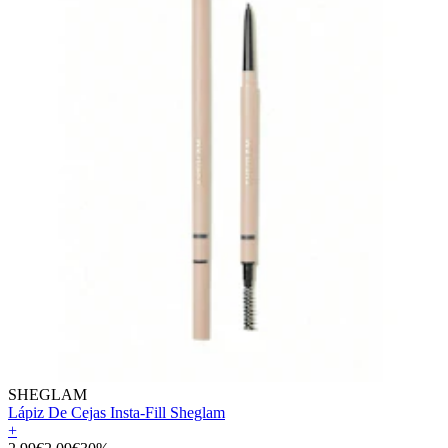
SHEGLAM
Lápiz De Cejas Insta-Fill Sheglam
+