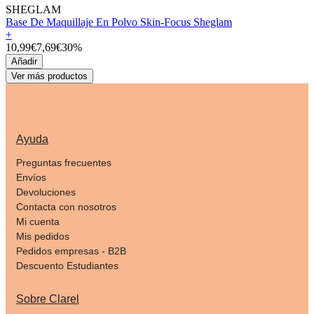
SHEGLAM
Base De Maquillaje En Polvo Skin-Focus Sheglam
+
10,99€
7,69€
30%
Añadir
Ver más productos
Ayuda
Preguntas frecuentes
Envíos
Devoluciones
Contacta con nosotros
Mi cuenta
Mis pedidos
Pedidos empresas - B2B
Descuento Estudiantes
Sobre Clarel