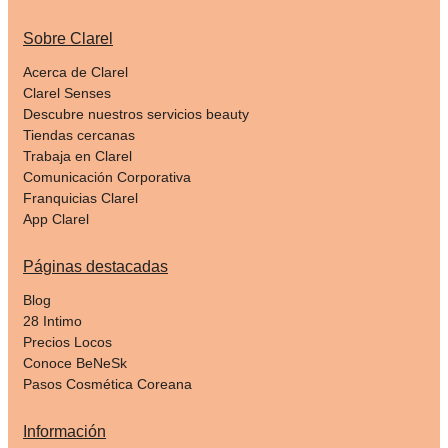
Sobre Clarel
Acerca de Clarel
Clarel Senses
Descubre nuestros servicios beauty
Tiendas cercanas
Trabaja en Clarel
Comunicación Corporativa
Franquicias Clarel
App Clarel
Páginas destacadas
Blog
28 Intimo
Precios Locos
Conoce BeNeSk
Pasos Cosmética Coreana
Información