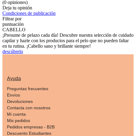
(0 opiniones)
Deja tu opinión
Condiciones de publicación
Filtrar por
puntuación
CABELLO
¡Presume de pelazo cada día! Descubre nuestra selección de cuidado
capilar y hazte con los productos para el pelo que no pueden faltar
en tu rutina. ¡Cabello sano y brillante siempre!
descúbrelo
Ayuda
Preguntas frecuentes
Envíos
Devoluciones
Contacta con nosotros
Mi cuenta
Mis pedidos
Pedidos empresas - B2B
Descuento Estudiantes