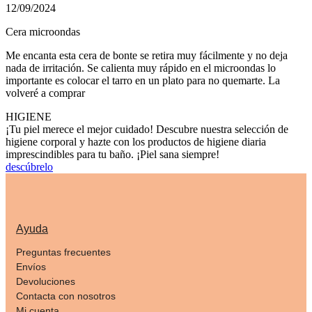
12/09/2024
Cera microondas
Me encanta esta cera de bonte se retira muy fácilmente y no deja
nada de irritación. Se calienta muy rápido en el microondas lo
importante es colocar el tarro en un plato para no quemarte. La
volveré a comprar
HIGIENE
¡Tu piel merece el mejor cuidado! Descubre nuestra selección de
higiene corporal y hazte con los productos de higiene diaria
imprescindibles para tu baño. ¡Piel sana siempre!
descúbrelo
Ayuda
Preguntas frecuentes
Envíos
Devoluciones
Contacta con nosotros
Mi cuenta