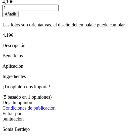
4,19€
Añadir
Las fotos son orientativas, el diseño del embalaje puede cambiar.
4,19€
Descripción
Beneficios
Aplicación
Ingredientes
¡Tu opinión nos importa!
(5 basado en 1 opiniones)
Deja tu opinión
Condiciones de publicación
Filtrar por
puntuación
Sonia Berdejo