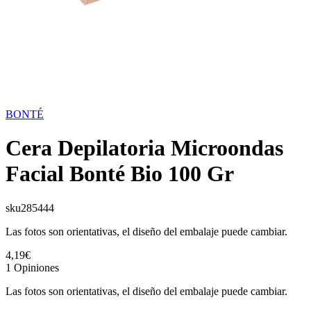
BONTÉ
Cera Depilatoria Microondas
Facial Bonté Bio 100 Gr
sku
285444
Las fotos son orientativas, el diseño del embalaje puede cambiar.
4,19€
1
Opiniones
Las fotos son orientativas, el diseño del embalaje puede cambiar.