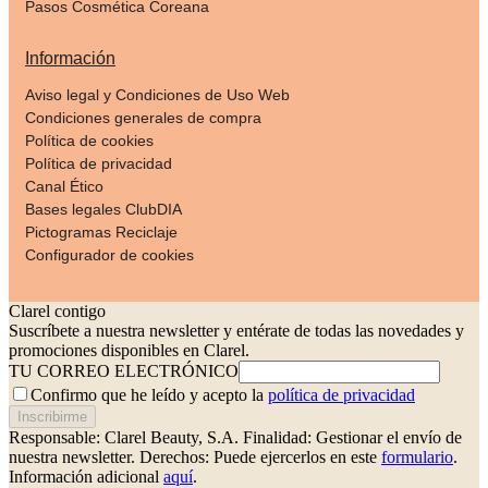
Pasos Cosmética Coreana
Información
Aviso legal y Condiciones de Uso Web
Condiciones generales de compra
Política de cookies
Política de privacidad
Canal Ético
Bases legales ClubDIA
Pictogramas Reciclaje
Configurador de cookies
Clarel contigo
Suscríbete a nuestra newsletter y entérate de todas las novedades y
promociones disponibles en Clarel.
TU CORREO ELECTRÓNICO
Confirmo que he leído y acepto la
política de privacidad
Inscribirme
Responsable: Clarel Beauty, S.A.
Finalidad: Gestionar el envío de
nuestra newsletter.
Derechos: Puede ejercerlos en este
formulario
.
Información adicional
aquí
.