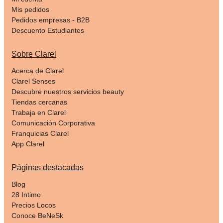
Mis pedidos
Pedidos empresas - B2B
Descuento Estudiantes
Sobre Clarel
Acerca de Clarel
Clarel Senses
Descubre nuestros servicios beauty
Tiendas cercanas
Trabaja en Clarel
Comunicación Corporativa
Franquicias Clarel
App Clarel
Páginas destacadas
Blog
28 Intimo
Precios Locos
Conoce BeNeSk