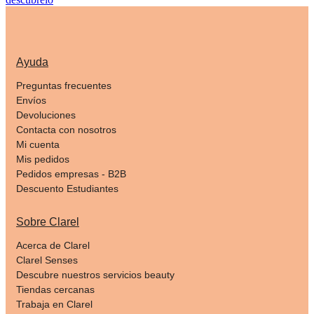
Ayuda
Preguntas frecuentes
Envíos
Devoluciones
Contacta con nosotros
Mi cuenta
Mis pedidos
Pedidos empresas - B2B
Descuento Estudiantes
Sobre Clarel
Acerca de Clarel
Clarel Senses
Descubre nuestros servicios beauty
Tiendas cercanas
Trabaja en Clarel