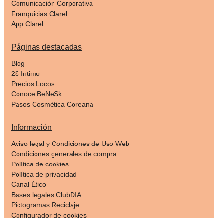
Comunicación Corporativa
Franquicias Clarel
App Clarel
Páginas destacadas
Blog
28 Intimo
Precios Locos
Conoce BeNeSk
Pasos Cosmética Coreana
Información
Aviso legal y Condiciones de Uso Web
Condiciones generales de compra
Política de cookies
Política de privacidad
Canal Ético
Bases legales ClubDIA
Pictogramas Reciclaje
Configurador de cookies