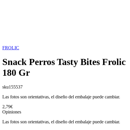
FROLIC
Snack Perros Tasty Bites Frolic
180 Gr
sku
155537
Las fotos son orientativas, el diseño del embalaje puede cambiar.
2,79€
Opiniones
Las fotos son orientativas, el diseño del embalaje puede cambiar.