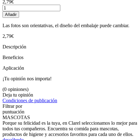
2,79€
Añadir
Las fotos son orientativas, el diseño del embalaje puede cambiar.
2,79€
Descripción
Beneficios
Aplicación
¡Tu opinión nos importa!
(0 opiniones)
Deja tu opinión
Condiciones de publicación
Filtrar por
puntuación
MASCOTAS
Porque su felicidad es la tuya, en Clarel seleccionamos lo mejor para
todos tus compañeros. Encuentra su comida para mascotas,
productos de higiene y accesorios favoritos para cada uno de ellos.
descúbrelo