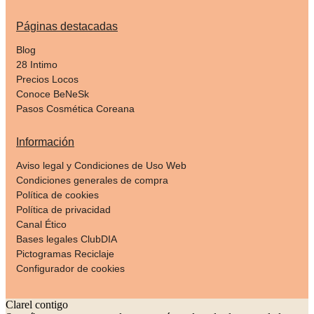
Páginas destacadas
Blog
28 Intimo
Precios Locos
Conoce BeNeSk
Pasos Cosmética Coreana
Información
Aviso legal y Condiciones de Uso Web
Condiciones generales de compra
Política de cookies
Política de privacidad
Canal Ético
Bases legales ClubDIA
Pictogramas Reciclaje
Configurador de cookies
Clarel contigo