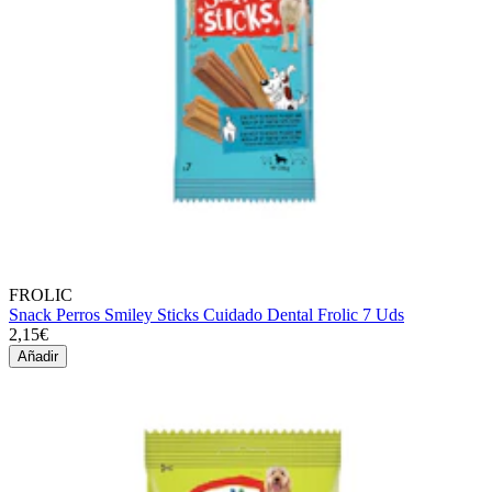
FROLIC
Snack Perros Smiley Sticks Cuidado Dental Frolic 7 Uds
2,15€
Añadir