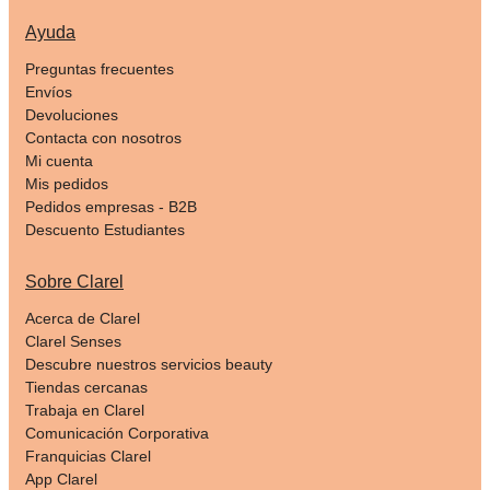
Ayuda
Preguntas frecuentes
Envíos
Devoluciones
Contacta con nosotros
Mi cuenta
Mis pedidos
Pedidos empresas - B2B
Descuento Estudiantes
Sobre Clarel
Acerca de Clarel
Clarel Senses
Descubre nuestros servicios beauty
Tiendas cercanas
Trabaja en Clarel
Comunicación Corporativa
Franquicias Clarel
App Clarel