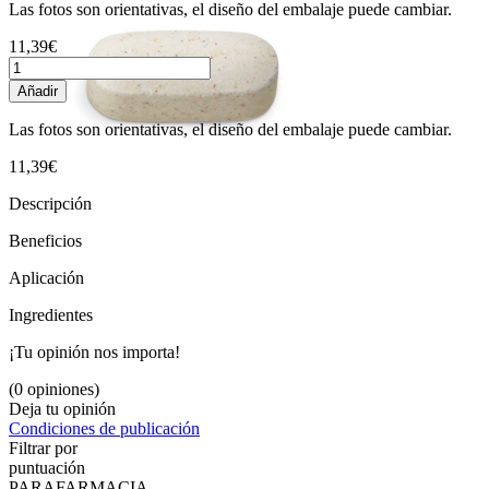
Las fotos son orientativas, el diseño del embalaje puede cambiar.
11,39€
Añadir
Las fotos son orientativas, el diseño del embalaje puede cambiar.
11,39€
Descripción
Beneficios
Aplicación
Ingredientes
¡Tu opinión nos importa!
(0 opiniones)
Deja tu opinión
Condiciones de publicación
Filtrar por
puntuación
PARAFARMACIA