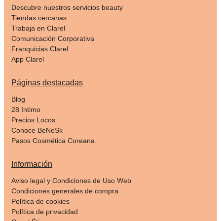
Descubre nuestros servicios beauty
Tiendas cercanas
Trabaja en Clarel
Comunicación Corporativa
Franquicias Clarel
App Clarel
Páginas destacadas
Blog
28 Intimo
Precios Locos
Conoce BeNeSk
Pasos Cosmética Coreana
Información
Aviso legal y Condiciones de Uso Web
Condiciones generales de compra
Política de cookies
Política de privacidad