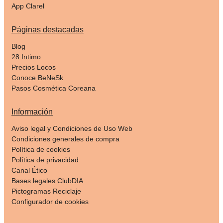
App Clarel
Páginas destacadas
Blog
28 Intimo
Precios Locos
Conoce BeNeSk
Pasos Cosmética Coreana
Información
Aviso legal y Condiciones de Uso Web
Condiciones generales de compra
Política de cookies
Política de privacidad
Canal Ético
Bases legales ClubDIA
Pictogramas Reciclaje
Configurador de cookies