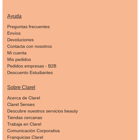
Ayuda
Preguntas frecuentes
Envíos
Devoluciones
Contacta con nosotros
Mi cuenta
Mis pedidos
Pedidos empresas - B2B
Descuento Estudiantes
Sobre Clarel
Acerca de Clarel
Clarel Senses
Descubre nuestros servicios beauty
Tiendas cercanas
Trabaja en Clarel
Comunicación Corporativa
Franquicias Clarel