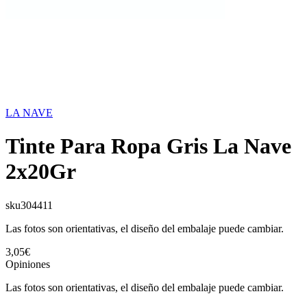
LA NAVE
Tinte Para Ropa Gris La Nave
2x20Gr
sku
304411
Las fotos son orientativas, el diseño del embalaje puede cambiar.
3,05€
Opiniones
Las fotos son orientativas, el diseño del embalaje puede cambiar.