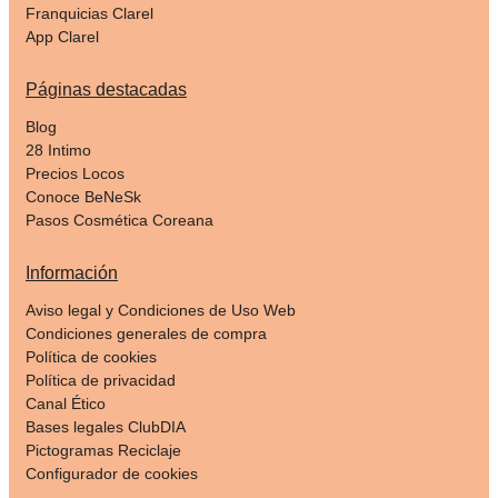
Franquicias Clarel
App Clarel
Páginas destacadas
Blog
28 Intimo
Precios Locos
Conoce BeNeSk
Pasos Cosmética Coreana
Información
Aviso legal y Condiciones de Uso Web
Condiciones generales de compra
Política de cookies
Política de privacidad
Canal Ético
Bases legales ClubDIA
Pictogramas Reciclaje
Configurador de cookies