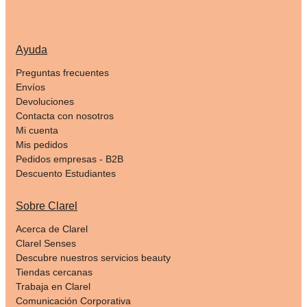
Ayuda
Preguntas frecuentes
Envíos
Devoluciones
Contacta con nosotros
Mi cuenta
Mis pedidos
Pedidos empresas - B2B
Descuento Estudiantes
Sobre Clarel
Acerca de Clarel
Clarel Senses
Descubre nuestros servicios beauty
Tiendas cercanas
Trabaja en Clarel
Comunicación Corporativa