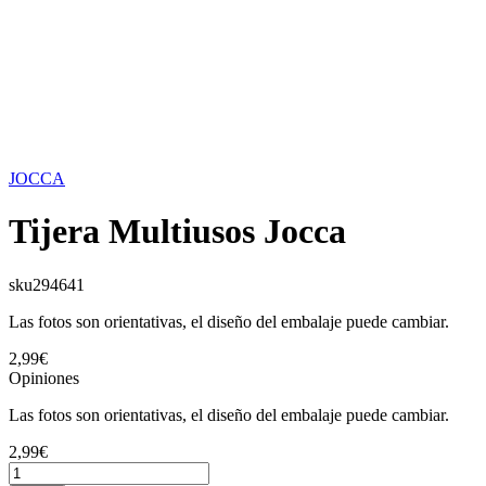
JOCCA
Tijera Multiusos Jocca
sku
294641
Las fotos son orientativas, el diseño del embalaje puede cambiar.
2,99€
Opiniones
Las fotos son orientativas, el diseño del embalaje puede cambiar.
2,99€