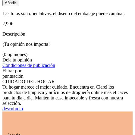
Añadir
Las fotos son orientativas, el diseño del embalaje puede cambiar.
2,99€
Descripción
¡Tu opinión nos importa!
(0 opiniones)
Deja tu opinión
Condiciones de publicación
Filtrar por
puntuación
CUIDADO DEL HOGAR
Tu hogar merece el mejor cuidado. Encuentra en Clarel los
productos de limpieza y artículos de droguería online más eficaces
para tu día a día. Mantén tu casa impecable y fresca con nuestra
selección.
descúbrelo