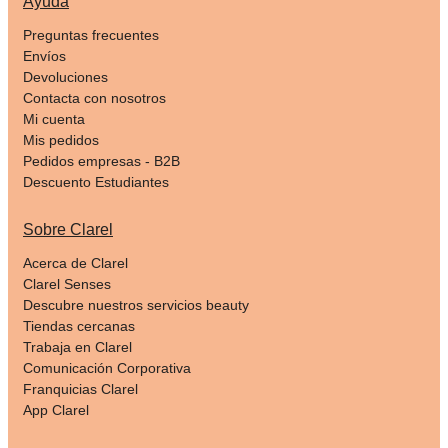
Ayuda
Preguntas frecuentes
Envíos
Devoluciones
Contacta con nosotros
Mi cuenta
Mis pedidos
Pedidos empresas - B2B
Descuento Estudiantes
Sobre Clarel
Acerca de Clarel
Clarel Senses
Descubre nuestros servicios beauty
Tiendas cercanas
Trabaja en Clarel
Comunicación Corporativa
Franquicias Clarel
App Clarel