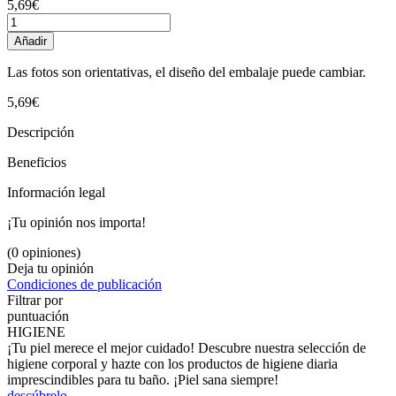
5,69€
Añadir
Las fotos son orientativas, el diseño del embalaje puede cambiar.
5,69€
Descripción
Beneficios
Información legal
¡Tu opinión nos importa!
(0 opiniones)
Deja tu opinión
Condiciones de publicación
Filtrar por
puntuación
HIGIENE
¡Tu piel merece el mejor cuidado! Descubre nuestra selección de
higiene corporal y hazte con los productos de higiene diaria
imprescindibles para tu baño. ¡Piel sana siempre!
descúbrelo