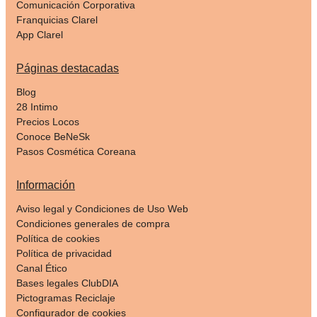
Comunicación Corporativa
Franquicias Clarel
App Clarel
Páginas destacadas
Blog
28 Intimo
Precios Locos
Conoce BeNeSk
Pasos Cosmética Coreana
Información
Aviso legal y Condiciones de Uso Web
Condiciones generales de compra
Política de cookies
Política de privacidad
Canal Ético
Bases legales ClubDIA
Pictogramas Reciclaje
Configurador de cookies