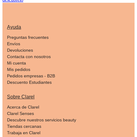
Ayuda
Preguntas frecuentes
Envíos
Devoluciones
Contacta con nosotros
Mi cuenta
Mis pedidos
Pedidos empresas - B2B
Descuento Estudiantes
Sobre Clarel
Acerca de Clarel
Clarel Senses
Descubre nuestros servicios beauty
Tiendas cercanas
Trabaja en Clarel