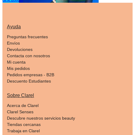
Ayuda
Preguntas frecuentes
Envíos
Devoluciones
Contacta con nosotros
Mi cuenta
Mis pedidos
Pedidos empresas - B2B
Descuento Estudiantes
Sobre Clarel
Acerca de Clarel
Clarel Senses
Descubre nuestros servicios beauty
Tiendas cercanas
Trabaja en Clarel