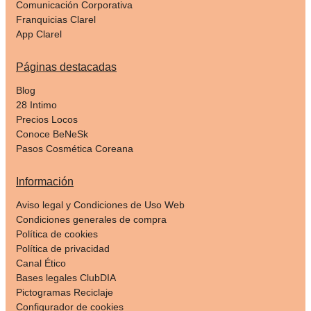
Comunicación Corporativa
Franquicias Clarel
App Clarel
Páginas destacadas
Blog
28 Intimo
Precios Locos
Conoce BeNeSk
Pasos Cosmética Coreana
Información
Aviso legal y Condiciones de Uso Web
Condiciones generales de compra
Política de cookies
Política de privacidad
Canal Ético
Bases legales ClubDIA
Pictogramas Reciclaje
Configurador de cookies