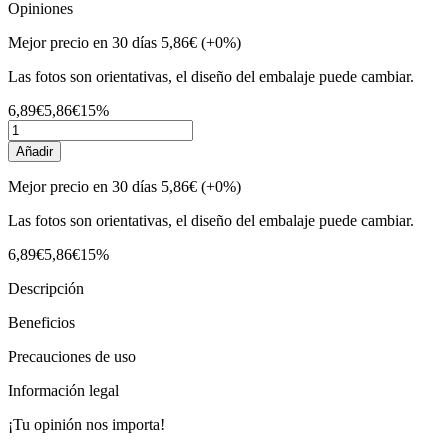
Opiniones
Mejor precio en 30 días
5,86€
(+0%)
Las fotos son orientativas, el diseño del embalaje puede cambiar.
6,89€
5,86€
15%
Añadir
Mejor precio en 30 días
5,86€
(+0%)
Las fotos son orientativas, el diseño del embalaje puede cambiar.
6,89€
5,86€
15%
Descripción
Beneficios
Precauciones de uso
Información legal
¡Tu opinión nos importa!