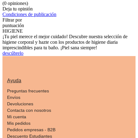
(0 opiniones)
Deja tu opinión
Condiciones de publicación
Filtrar por
puntuación
HIGIENE
¡Tu piel merece el mejor cuidado! Descubre nuestra selección de
higiene corporal y hazte con los productos de higiene diaria
imprescindibles para tu baño. ¡Piel sana siempre!
descúbrelo
Ayuda
Preguntas frecuentes
Envíos
Devoluciones
Contacta con nosotros
Mi cuenta
Mis pedidos
Pedidos empresas - B2B
Descuento Estudiantes