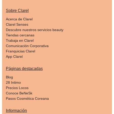
Sobre Clarel
Acerca de Clarel
Clarel Senses
Descubre nuestros servicios beauty
Tiendas cercanas
Trabaja en Clarel
Comunicación Corporativa
Franquicias Clarel
App Clarel
Páginas destacadas
Blog
28 Intimo
Precios Locos
Conoce BeNeSk
Pasos Cosmética Coreana
Información